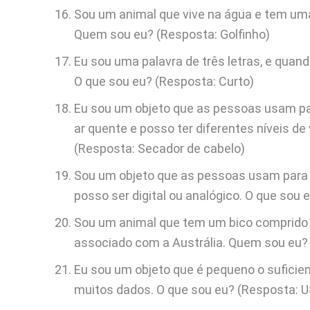
Sou um animal que vive na água e tem uma
Quem sou eu? (Resposta: Golfinho)
Eu sou uma palavra de três letras, e quan
O que sou eu? (Resposta: Curto)
Eu sou um objeto que as pessoas usam pa
ar quente e posso ter diferentes níveis d
(Resposta: Secador de cabelo)
Sou um objeto que as pessoas usam para 
posso ser digital ou analógico. O que sou 
Sou um animal que tem um bico comprido
associado com a Austrália. Quem sou eu?
Eu sou um objeto que é pequeno o suficie
muitos dados. O que sou eu? (Resposta: 