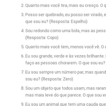
Quanto mais você tira, mais eu cresço. O 
Posso ser quebrado, eu posso ser virado,
que sou eu? (Resposta: Espelho)
Sou redondo como uma bola, mas as pesso
(Resposta: Copo)
Quanto mais você tem, menos você vê. O 
Eu sou grande, verde e às vezes brilhante
faço as pessoas chorarem. O que sou eu?
Eu sou sempre um número par, mas quando
sou eu? (Resposta: Zero)
Sou um objeto que todos usam, mas raram
mas mais leve do que parece. O que sou 
Eu sou um animal que tem uma cauda que 