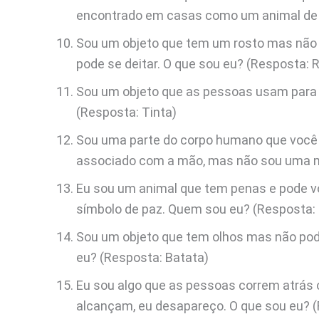
encontrado em casas como um animal de 
Sou um objeto que tem um rosto mas não 
pode se deitar. O que sou eu? (Resposta: R
Sou um objeto que as pessoas usam para
(Resposta: Tinta)
Sou uma parte do corpo humano que você
associado com a mão, mas não sou uma mã
Eu sou um animal que tem penas e pode 
símbolo de paz. Quem sou eu? (Resposta
Sou um objeto que tem olhos mas não pode
eu? (Resposta: Batata)
Eu sou algo que as pessoas correm atrás
alcançam, eu desapareço. O que sou eu? 