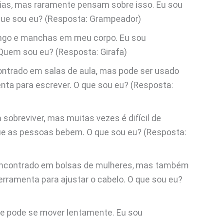
ias, mas raramente pensam sobre isso. Eu sou
 que sou eu? (Resposta: Grampeador)
ngo e manchas em meu corpo. Eu sou
Quem sou eu? (Resposta: Girafa)
ntrado em salas de aula, mas pode ser usado
ta para escrever. O que sou eu? (Resposta:
sobreviver, mas muitas vezes é difícil de
ue as pessoas bebem. O que sou eu? (Resposta:
encontrado em bolsas de mulheres, mas também
rramenta para ajustar o cabelo. O que sou eu?
e pode se mover lentamente. Eu sou