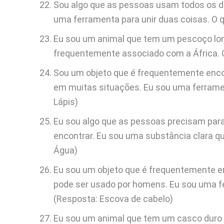
Sou algo que as pessoas usam todos os d
uma ferramenta para unir duas coisas. O
Eu sou um animal que tem um pescoço lo
frequentemente associado com a África. 
Sou um objeto que é frequentemente enco
em muitas situações. Eu sou uma ferramen
Lápis)
Eu sou algo que as pessoas precisam para 
encontrar. Eu sou uma substância clara q
Água)
Eu sou um objeto que é frequentemente 
pode ser usado por homens. Eu sou uma fe
(Resposta: Escova de cabelo)
Eu sou um animal que tem um casco duro 