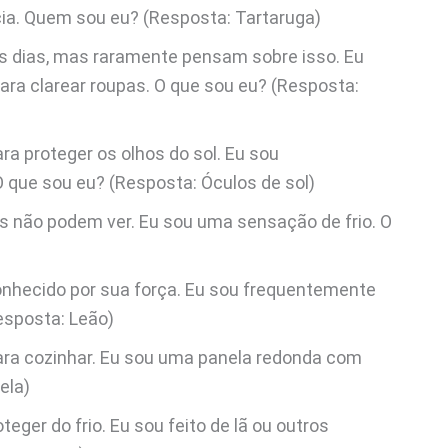
a. Quem sou eu? (Resposta: Tartaruga)
s dias, mas raramente pensam sobre isso. Eu
ra clarear roupas. O que sou eu? (Resposta:
a proteger os olhos do sol. Eu sou
que sou eu? (Resposta: Óculos de sol)
 não podem ver. Eu sou uma sensação de frio. O
onhecido por sua força. Eu sou frequentemente
esposta: Leão)
ra cozinhar. Eu sou uma panela redonda com
ela)
ger do frio. Eu sou feito de lã ou outros