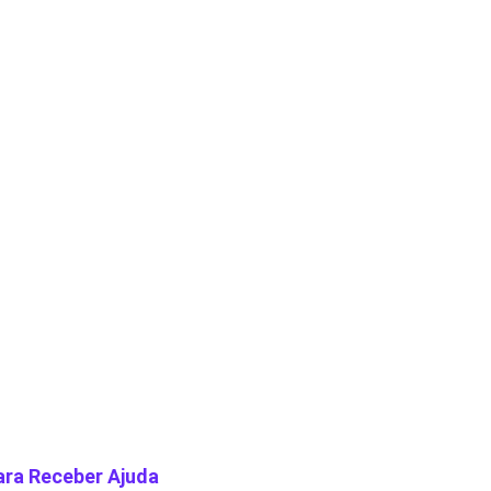
ara Receber Ajuda