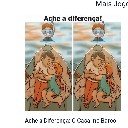
Mais Jogo
Ache a Diferença: O Casal no Barco