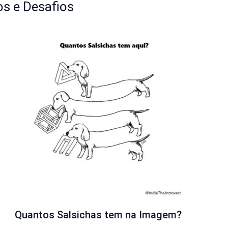
s e Desafios
Quantos Salsichas tem na Imagem?