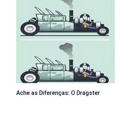
Ache as Diferenças: O Dragster