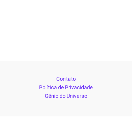
Contato
Política de Privacidade
Gênio do Universo