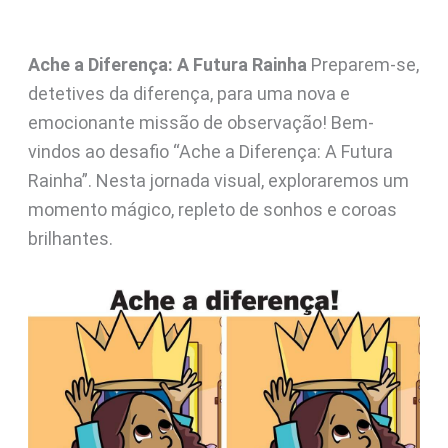
Ache a Diferença: A Futura Rainha
Preparem-se,
detetives da diferença, para uma nova e
emocionante missão de observação! Bem-
vindos ao desafio “Ache a Diferença: A Futura
Rainha”. Nesta jornada visual, exploraremos um
momento mágico, repleto de sonhos e coroas
brilhantes.