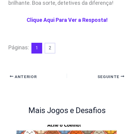
brilhante. Boa sorte, detetives da diferença!
Clique Aqui Para Ver a Resposta!
Páginas:
1
2
ANTERIOR
SEGUINTE
Mais Jogos e Desafios