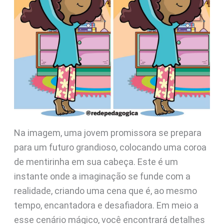
Na imagem, uma jovem promissora se prepara
para um futuro grandioso, colocando uma coroa
de mentirinha em sua cabeça. Este é um
instante onde a imaginação se funde com a
realidade, criando uma cena que é, ao mesmo
tempo, encantadora e desafiadora. Em meio a
esse cenário mágico, você encontrará detalhes