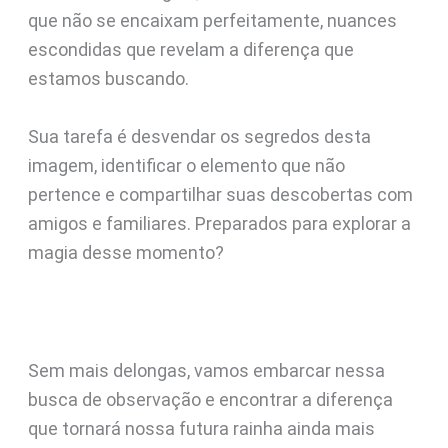
que não se encaixam perfeitamente, nuances
escondidas que revelam a diferença que
estamos buscando.
Sua tarefa é desvendar os segredos desta
imagem, identificar o elemento que não
pertence e compartilhar suas descobertas com
amigos e familiares. Preparados para explorar a
magia desse momento?
Sem mais delongas, vamos embarcar nessa
busca de observação e encontrar a diferença
que tornará nossa futura rainha ainda mais