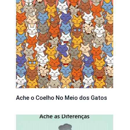
Ache o Coelho No Meio dos Gatos