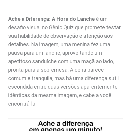
Ache a Diferença: A Hora do Lanche
é um
desafio visual no Gênio Quiz que promete testar
sua habilidade de observação e atenção aos
detalhes. Na imagem, uma menina fez uma
pausa para um lanche, aproveitando um
apetitoso sanduíche com uma maçã ao lado,
pronta para a sobremesa. A cena parece
comum e tranquila, mas há uma diferença sutil
escondida entre duas versões aparentemente
idênticas da mesma imagem, e cabe a você
encontrá-la.