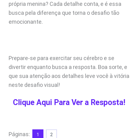
própria menina? Cada detalhe conta, e é essa
busca pela diferença que torna o desafio tão
emocionante.
Prepare-se para exercitar seu cérebro e se
divertir enquanto busca a resposta. Boa sorte, e
que sua atenção aos detalhes leve você à vitória
neste desafio visual!
Clique Aqui Para Ver a Resposta!
Páginas:
1
2