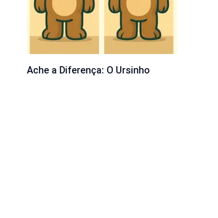
Ache a Diferença: O Ursinho