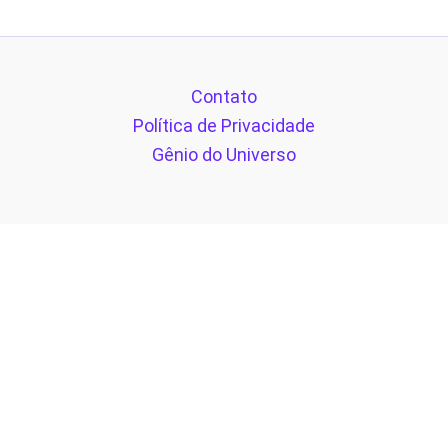
Contato
Política de Privacidade
Gênio do Universo