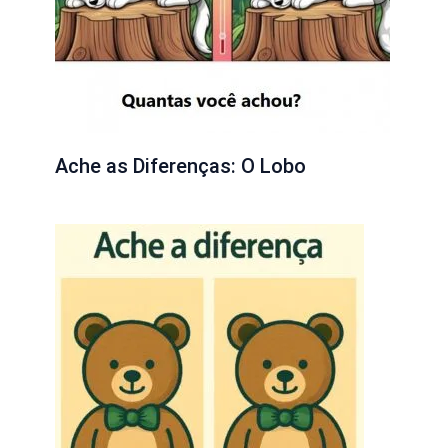
Ache as Diferenças: O Lobo