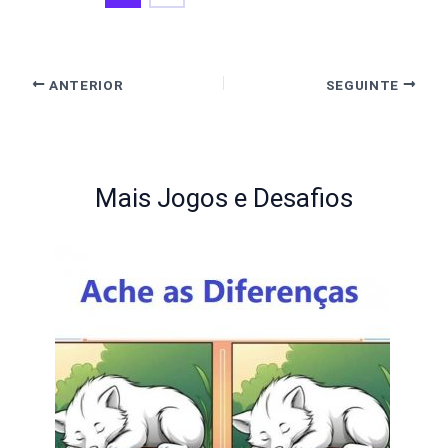
ANTERIOR
SEGUINTE
Mais Jogos e Desafios