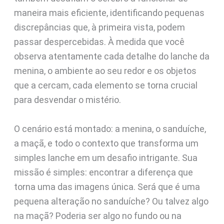
maneira mais eficiente, identificando pequenas
discrepâncias que, à primeira vista, podem
passar despercebidas. À medida que você
observa atentamente cada detalhe do lanche da
menina, o ambiente ao seu redor e os objetos
que a cercam, cada elemento se torna crucial
para desvendar o mistério.
O cenário está montado: a menina, o sanduíche,
a maçã, e todo o contexto que transforma um
simples lanche em um desafio intrigante. Sua
missão é simples: encontrar a diferença que
torna uma das imagens única. Será que é uma
pequena alteração no sanduíche? Ou talvez algo
na maçã? Poderia ser algo no fundo ou na