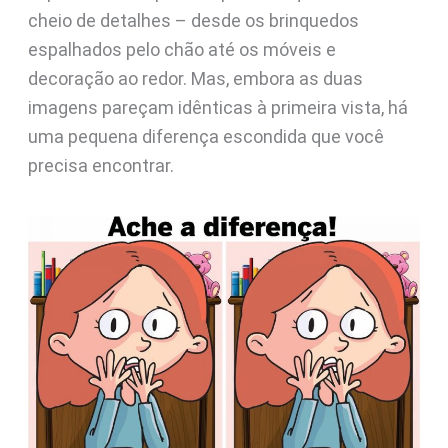
cheio de detalhes – desde os brinquedos
espalhados pelo chão até os móveis e
decoração ao redor. Mas, embora as duas
imagens pareçam idênticas à primeira vista, há
uma pequena diferença escondida que você
precisa encontrar.