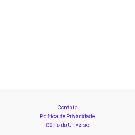
Contato
Política de Privacidade
Gênio do Universo