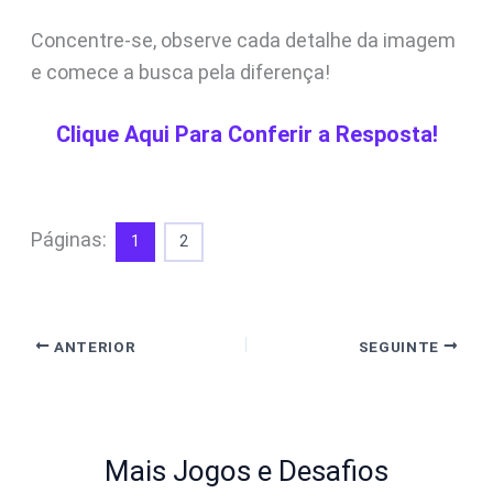
Concentre-se, observe cada detalhe da imagem
e comece a busca pela diferença!
Clique Aqui Para Conferir a Resposta!
Páginas:
1
2
ANTERIOR
SEGUINTE
Mais Jogos e Desafios