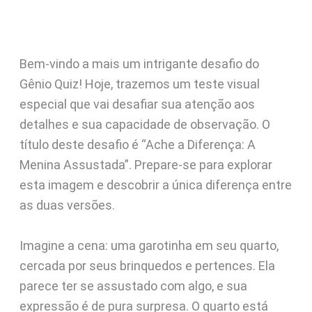
Bem-vindo a mais um intrigante desafio do
Gênio Quiz! Hoje, trazemos um teste visual
especial que vai desafiar sua atenção aos
detalhes e sua capacidade de observação. O
título deste desafio é “Ache a Diferença: A
Menina Assustada”. Prepare-se para explorar
esta imagem e descobrir a única diferença entre
as duas versões.
Imagine a cena: uma garotinha em seu quarto,
cercada por seus brinquedos e pertences. Ela
parece ter se assustado com algo, e sua
expressão é de pura surpresa. O quarto está