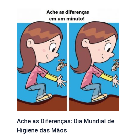
Ache as Diferenças: Dia Mundial de
Higiene das Mãos