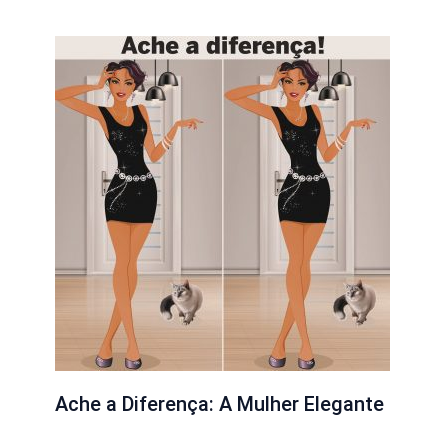
Ache a Diferença: A Mulher Elegante