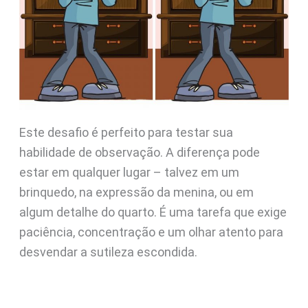
Este desafio é perfeito para testar sua
habilidade de observação. A diferença pode
estar em qualquer lugar – talvez em um
brinquedo, na expressão da menina, ou em
algum detalhe do quarto. É uma tarefa que exige
paciência, concentração e um olhar atento para
desvendar a sutileza escondida.