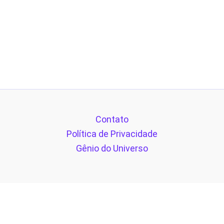
Contato
Política de Privacidade
Gênio do Universo