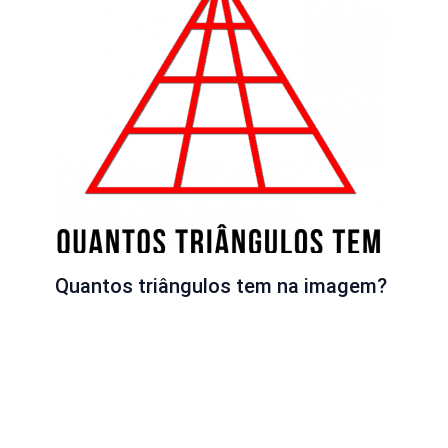
Quantos triângulos tem na imagem?