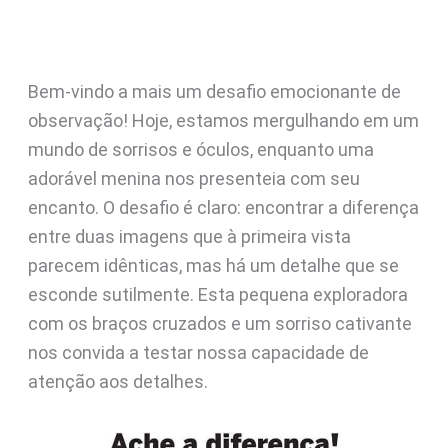
Bem-vindo a mais um desafio emocionante de
observação! Hoje, estamos mergulhando em um
mundo de sorrisos e óculos, enquanto uma
adorável menina nos presenteia com seu
encanto. O desafio é claro: encontrar a diferença
entre duas imagens que à primeira vista
parecem idênticas, mas há um detalhe que se
esconde sutilmente. Esta pequena exploradora
com os braços cruzados e um sorriso cativante
nos convida a testar nossa capacidade de
atenção aos detalhes.