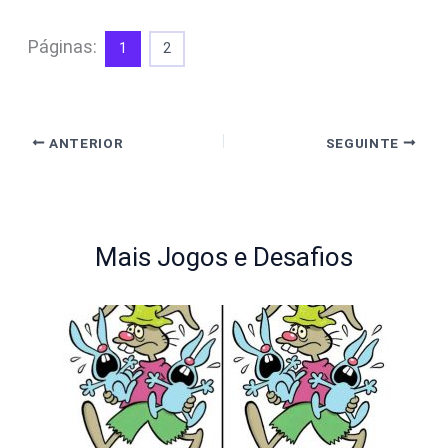
Páginas:
1
2
ANTERIOR
SEGUINTE
Mais Jogos e Desafios