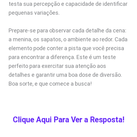
testa sua percepção e capacidade de identificar
pequenas variações.
Prepare-se para observar cada detalhe da cena:
a menina, os sapatos, o ambiente ao redor. Cada
elemento pode conter a pista que você precisa
para encontrar a diferença. Este é um teste
perfeito para exercitar sua atenção aos
detalhes e garantir uma boa dose de diversão.
Boa sorte, e que comece a busca!
Clique Aqui Para Ver a Resposta!