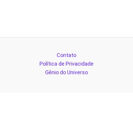
Contato
Política de Privacidade
Gênio do Universo