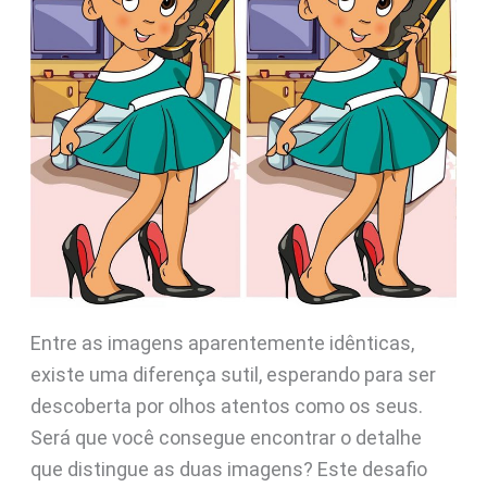
Entre as imagens aparentemente idênticas,
existe uma diferença sutil, esperando para ser
descoberta por olhos atentos como os seus.
Será que você consegue encontrar o detalhe
que distingue as duas imagens? Este desafio