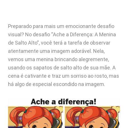
Preparado para mais um emocionante desafio
visual? No desafio “Ache a Diferença: A Menina
de Salto Alto”, você terá a tarefa de observar
atentamente uma imagem adorável. Nela,
vemos uma menina brincando alegremente,
usando os sapatos de salto alto de sua mãe. A
cena é cativante e traz um sorriso ao rosto, mas
há algo de especial escondido na imagem.