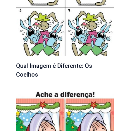
Qual Imagem é Diferente: Os
Coelhos