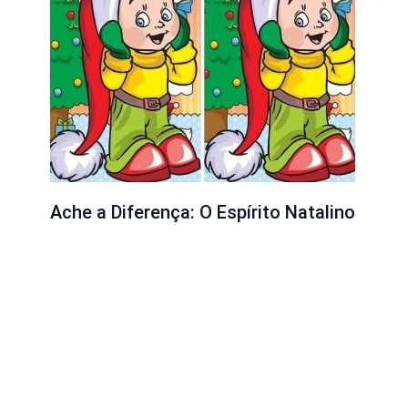
Ache a Diferença: O Espírito Natalino