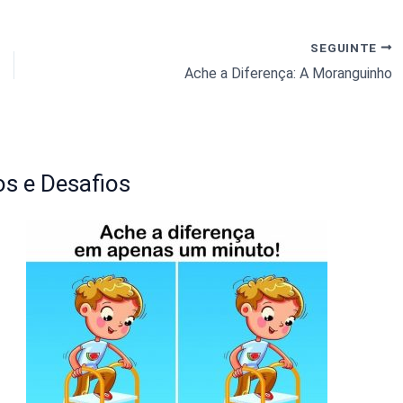
SEGUINTE
Ache a Diferença: A Moranguinho
s e Desafios