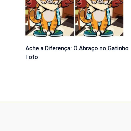
Ache a Diferença: O Abraço no Gatinho
Fofo