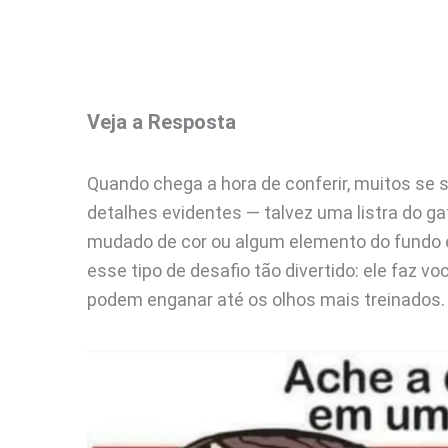
Veja a Resposta
Quando chega a hora de conferir, muitos se
detalhes evidentes — talvez uma listra do ga
mudado de cor ou algum elemento do fundo es
esse tipo de desafio tão divertido: ele faz 
podem enganar até os olhos mais treinados.