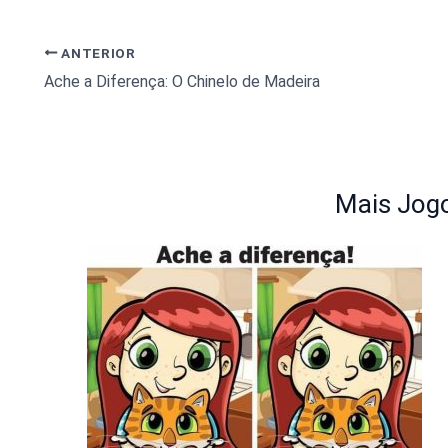
ANTERIOR
Ache a Diferença: O Chinelo de Madeira
Mais Jogo