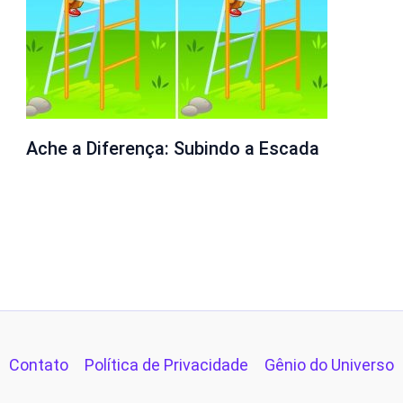
Ache a Diferença: Subindo a Escada
Contato
Política de Privacidade
Gênio do Universo