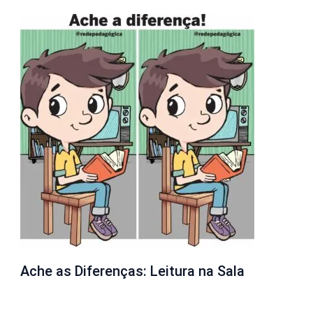
Ache as Diferenças: Leitura na Sala