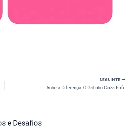
SEGUINTE
Ache a Diferença: O Gatinho Cinza Fofo
s e Desafios