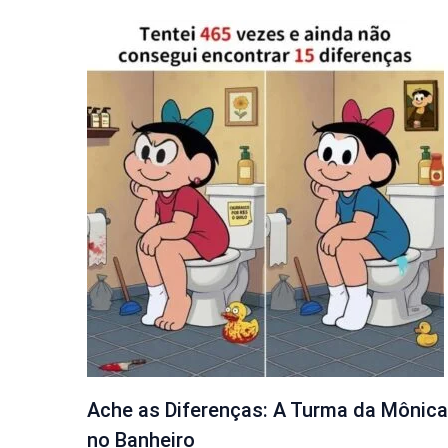
Ache as Diferenças: A Turma da Mônica
no Banheiro