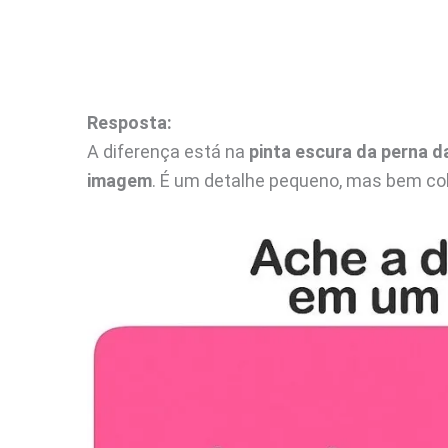
Resposta:
A diferença está na
pinta escura da perna d
imagem
. É um detalhe pequeno, mas bem co