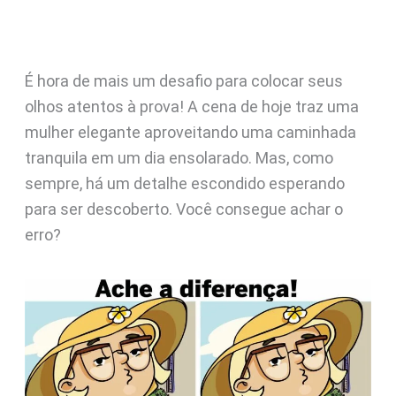
É hora de mais um desafio para colocar seus
olhos atentos à prova! A cena de hoje traz uma
mulher elegante aproveitando uma caminhada
tranquila em um dia ensolarado. Mas, como
sempre, há um detalhe escondido esperando
para ser descoberto. Você consegue achar o
erro?