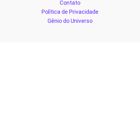
Contato
Política de Privacidade
Gênio do Universo