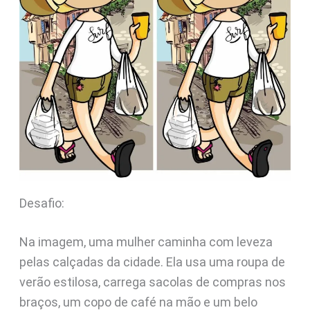
Desafio:
Na imagem, uma mulher caminha com leveza
pelas calçadas da cidade. Ela usa uma roupa de
verão estilosa, carrega sacolas de compras nos
braços, um copo de café na mão e um belo