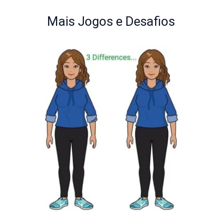
Mais Jogos e Desafios