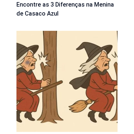
Encontre as 3 Diferenças na Menina
de Casaco Azul