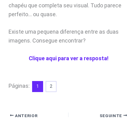
chapéu que completa seu visual. Tudo parece
perfeito… ou quase.
Existe uma pequena diferença entre as duas
imagens. Consegue encontrar?
Clique aqui para ver a resposta!
Páginas:
1
2
ANTERIOR
SEGUINTE