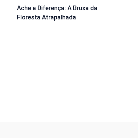
Ache a Diferença: A Bruxa da
Floresta Atrapalhada