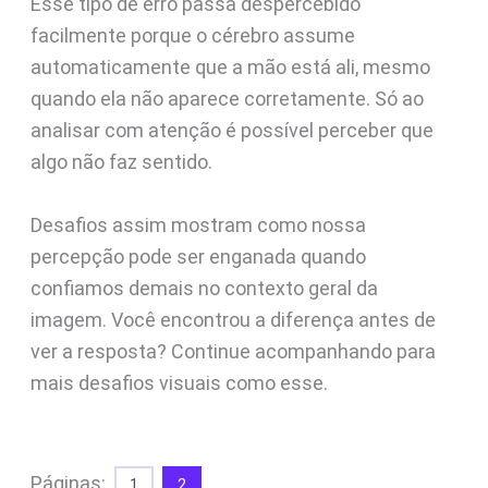
Esse tipo de erro passa despercebido
facilmente porque o cérebro assume
automaticamente que a mão está ali, mesmo
quando ela não aparece corretamente. Só ao
analisar com atenção é possível perceber que
algo não faz sentido.
Desafios assim mostram como nossa
percepção pode ser enganada quando
confiamos demais no contexto geral da
imagem. Você encontrou a diferença antes de
ver a resposta? Continue acompanhando para
mais desafios visuais como esse.
Páginas:
1
2