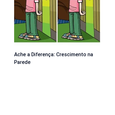
Ache a Diferença: Crescimento na
Parede