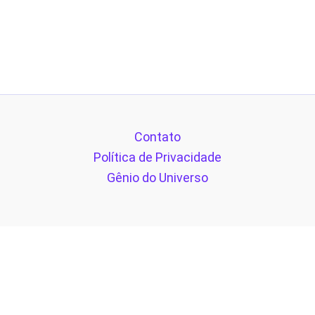
Contato
Política de Privacidade
Gênio do Universo