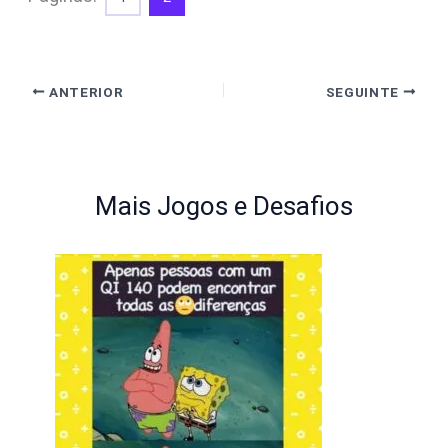
ANTERIOR
SEGUINTE
Mais Jogos e Desafios