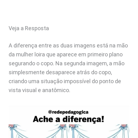
Veja a Resposta
A diferença entre as duas imagens está na mão
da mulher loira que aparece em primeiro plano
segurando o copo. Na segunda imagem, a mão
simplesmente desaparece atrás do copo,
criando uma situação impossível do ponto de
vista visual e anatômico.