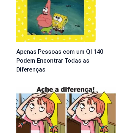
Apenas Pessoas com um QI 140
Podem Encontrar Todas as
Diferenças