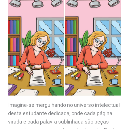
Imagine-se mergulhando no universo intelectual
desta estudante dedicada, onde cada página
virada e cada palavra sublinhada são peças