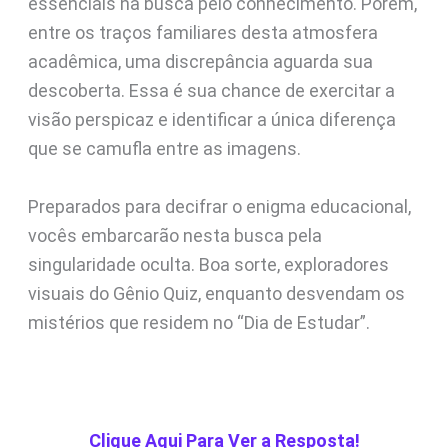
essenciais na busca pelo conhecimento. Porém,
entre os traços familiares desta atmosfera
acadêmica, uma discrepância aguarda sua
descoberta. Essa é sua chance de exercitar a
visão perspicaz e identificar a única diferença
que se camufla entre as imagens.
Preparados para decifrar o enigma educacional,
vocês embarcarão nesta busca pela
singularidade oculta. Boa sorte, exploradores
visuais do Gênio Quiz, enquanto desvendam os
mistérios que residem no “Dia de Estudar”.
Clique Aqui Para Ver a Resposta!