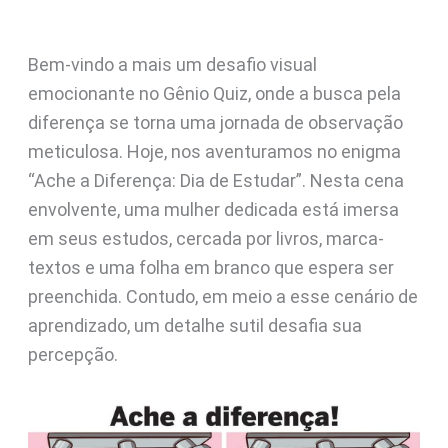
Bem-vindo a mais um desafio visual
emocionante no Gênio Quiz, onde a busca pela
diferença se torna uma jornada de observação
meticulosa. Hoje, nos aventuramos no enigma
“Ache a Diferença: Dia de Estudar”. Nesta cena
envolvente, uma mulher dedicada está imersa
em seus estudos, cercada por livros, marca-
textos e uma folha em branco que espera ser
preenchida. Contudo, em meio a esse cenário de
aprendizado, um detalhe sutil desafia sua
percepção.