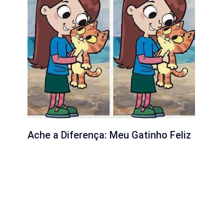
Ache a Diferença: Meu Gatinho Feliz