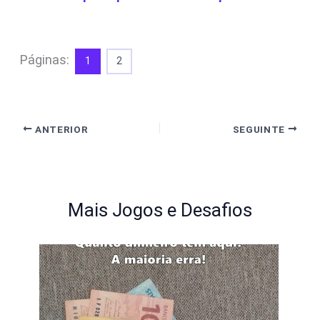
Páginas:
1
2
ANTERIOR
SEGUINTE
Mais Jogos e Desafios