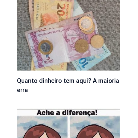
Quanto dinheiro tem aqui? A maioria
erra