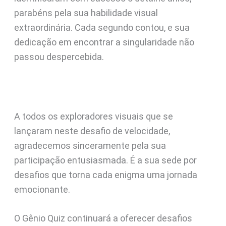
parabéns pela sua habilidade visual
extraordinária. Cada segundo contou, e sua
dedicação em encontrar a singularidade não
passou despercebida.
A todos os exploradores visuais que se
lançaram neste desafio de velocidade,
agradecemos sinceramente pela sua
participação entusiasmada. É a sua sede por
desafios que torna cada enigma uma jornada
emocionante.
O Gênio Quiz continuará a oferecer desafios