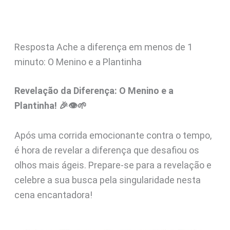
Resposta Ache a diferença em menos de 1
minuto: O Menino e a Plantinha
Revelação da Diferença: O Menino e a
Plantinha! 🎉👁️🌱
Após uma corrida emocionante contra o tempo,
é hora de revelar a diferença que desafiou os
olhos mais ágeis. Prepare-se para a revelação e
celebre a sua busca pela singularidade nesta
cena encantadora!