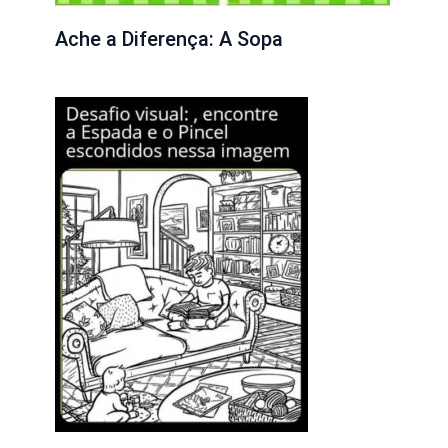
Ache a Diferença: A Sopa