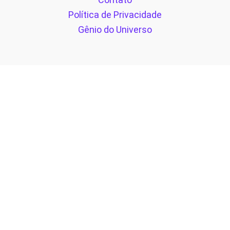
Política de Privacidade
Gênio do Universo