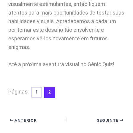
visualmente estimulantes, então fiquem
atentos para mais oportunidades de testar suas
habilidades visuais. Agradecemos a cada um
por tornar este desafio tão envolvente e
esperamos vê-los novamente em futuros
enigmas.
Até a próxima aventura visual no Gênio Quiz!
Páginas:
1
2
ANTERIOR
SEGUINTE