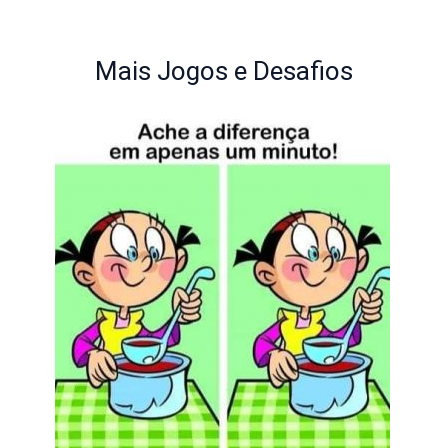
Mais Jogos e Desafios