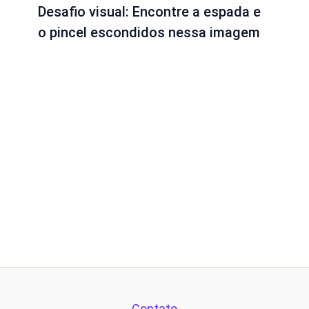
Desafio visual: Encontre a espada e
o pincel escondidos nessa imagem
Contato