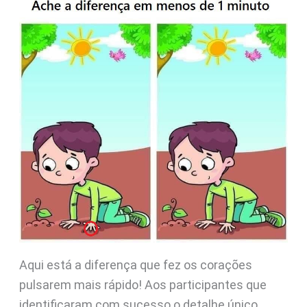
Aqui está a diferença que fez os corações
pulsarem mais rápido! Aos participantes que
identificaram com sucesso o detalhe único,