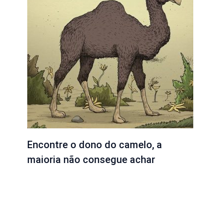
Encontre o dono do camelo, a
maioria não consegue achar