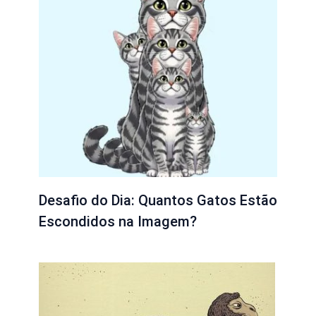
Desafio do Dia: Quantos Gatos Estão
Escondidos na Imagem?