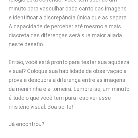
minuto para vasculhar cada canto das imagens
e identificar a discrepância única que as separa.
A capacidade de perceber até mesmo a mais
discreta das diferenças será sua maior aliada
neste desafio.
Então, você está pronto para testar sua agudeza
visual? Coloque sua habilidade de observação à
prova e descubra a diferença entre as imagens
da menininha e a torneira. Lembre-se, um minuto
é tudo o que você tem para resolver esse
mistério visual. Boa sorte!
Já encontrou?