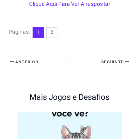
Clique Aqui Para Ver A resposta!
Páginas:
1
2
ANTERIOR
SEGUINTE
Mais Jogos e Desafios