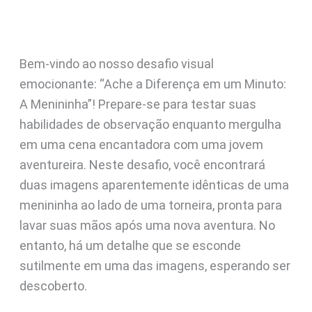
Bem-vindo ao nosso desafio visual
emocionante: “Ache a Diferença em um Minuto:
A Menininha”! Prepare-se para testar suas
habilidades de observação enquanto mergulha
em uma cena encantadora com uma jovem
aventureira. Neste desafio, você encontrará
duas imagens aparentemente idênticas de uma
menininha ao lado de uma torneira, pronta para
lavar suas mãos após uma nova aventura. No
entanto, há um detalhe que se esconde
sutilmente em uma das imagens, esperando ser
descoberto.