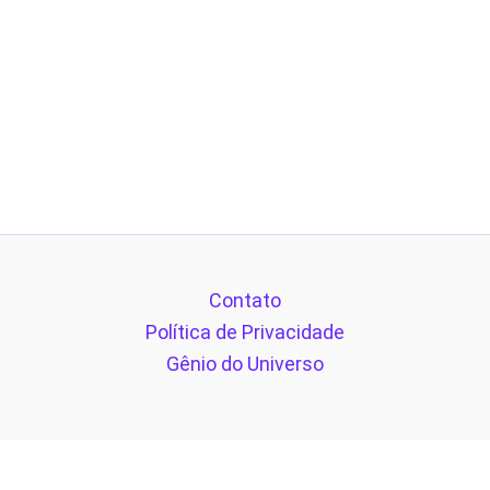
Contato
Política de Privacidade
Gênio do Universo