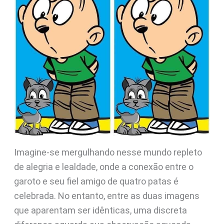
Imagine-se mergulhando nesse mundo repleto
de alegria e lealdade, onde a conexão entre o
garoto e seu fiel amigo de quatro patas é
celebrada. No entanto, entre as duas imagens
que aparentam ser idênticas, uma discreta