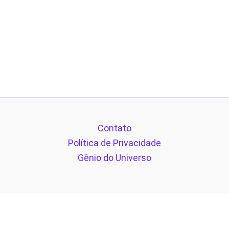
Contato
Política de Privacidade
Gênio do Universo