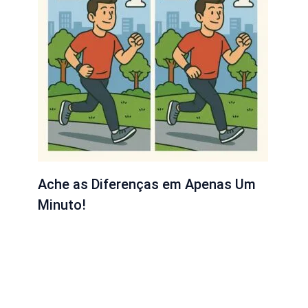
Ache as Diferenças em Apenas Um
Minuto!