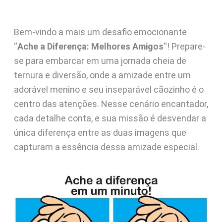
Bem-vindo a mais um desafio emocionante
“
Ache a Diferença: Melhores Amigos
“! Prepare-
se para embarcar em uma jornada cheia de
ternura e diversão, onde a amizade entre um
adorável menino e seu inseparável cãozinho é o
centro das atenções. Nesse cenário encantador,
cada detalhe conta, e sua missão é desvendar a
única diferença entre as duas imagens que
capturam a essência dessa amizade especial.