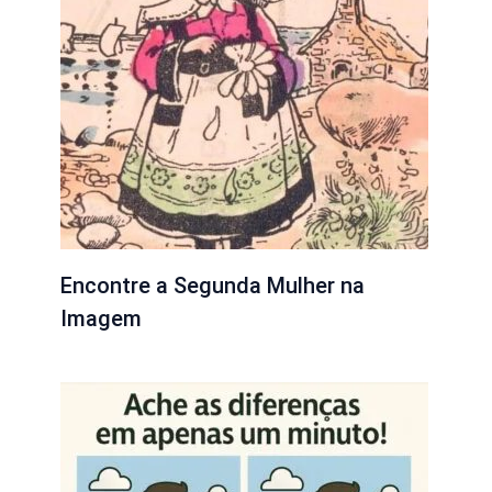
Encontre a Segunda Mulher na
Imagem