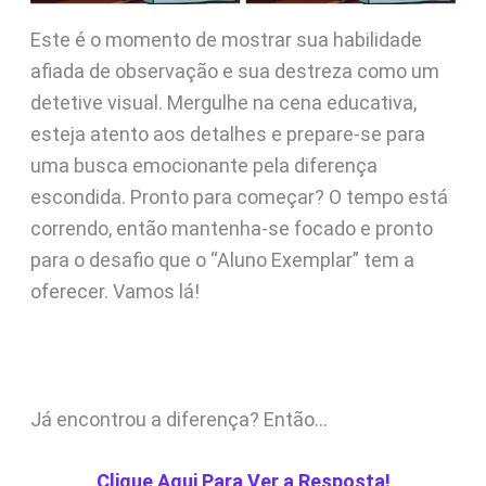
Este é o momento de mostrar sua habilidade
afiada de observação e sua destreza como um
detetive visual. Mergulhe na cena educativa,
esteja atento aos detalhes e prepare-se para
uma busca emocionante pela diferença
escondida. Pronto para começar? O tempo está
correndo, então mantenha-se focado e pronto
para o desafio que o “Aluno Exemplar” tem a
oferecer. Vamos lá!
Já encontrou a diferença? Então…
Clique Aqui Para Ver a Resposta!