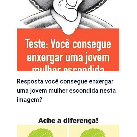
Resposta você consegue enxergar
uma jovem mulher escondida nesta
imagem?