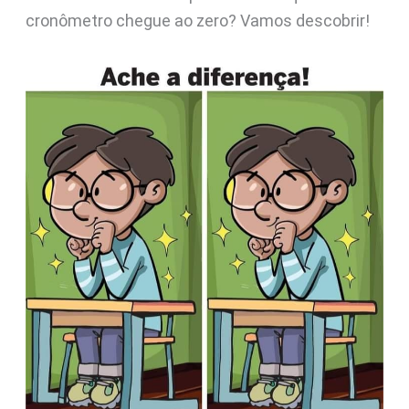
cronômetro chegue ao zero? Vamos descobrir!