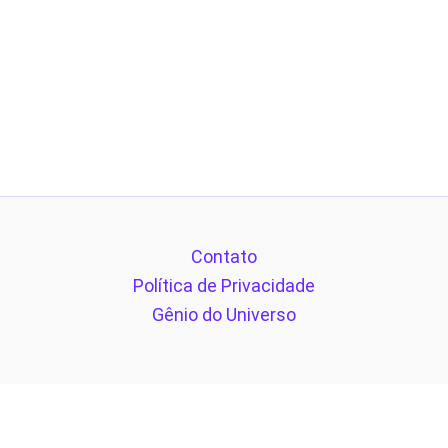
Contato
Política de Privacidade
Gênio do Universo