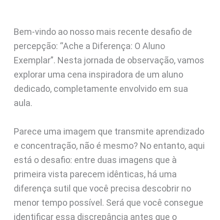
Bem-vindo ao nosso mais recente desafio de
percepção: “Ache a Diferença: O Aluno
Exemplar”. Nesta jornada de observação, vamos
explorar uma cena inspiradora de um aluno
dedicado, completamente envolvido em sua
aula.
Parece uma imagem que transmite aprendizado
e concentração, não é mesmo? No entanto, aqui
está o desafio: entre duas imagens que à
primeira vista parecem idênticas, há uma
diferença sutil que você precisa descobrir no
menor tempo possível. Será que você consegue
identificar essa discrepância antes que o