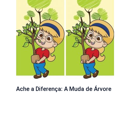
Ache a Diferença: A Muda de Árvore