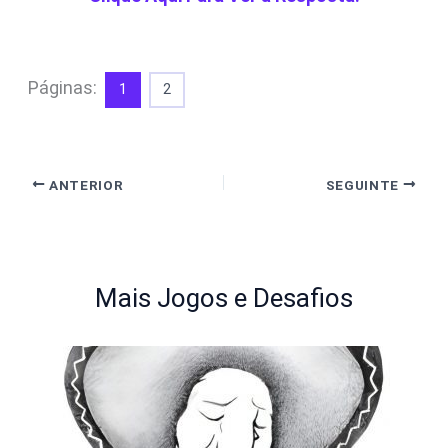
Páginas:
1
2
ANTERIOR
SEGUINTE
Mais Jogos e Desafios