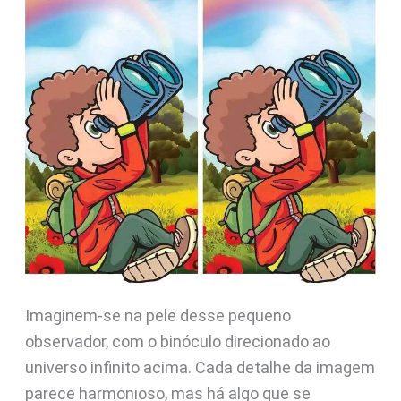
Imaginem-se na pele desse pequeno
observador, com o binóculo direcionado ao
universo infinito acima. Cada detalhe da imagem
parece harmonioso, mas há algo que se