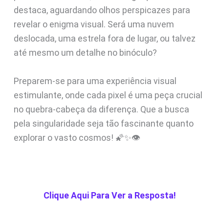
destaca, aguardando olhos perspicazes para
revelar o enigma visual. Será uma nuvem
deslocada, uma estrela fora de lugar, ou talvez
até mesmo um detalhe no binóculo?
Preparem-se para uma experiência visual
estimulante, onde cada pixel é uma peça crucial
no quebra-cabeça da diferença. Que a busca
pela singularidade seja tão fascinante quanto
explorar o vasto cosmos! 🌠✨👁️
Clique Aqui Para Ver a Resposta!