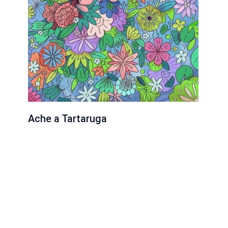
Ache a Tartaruga