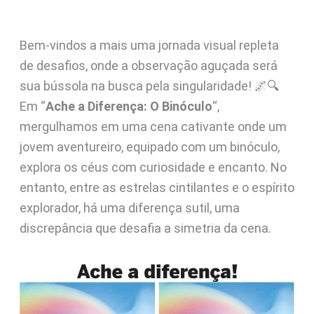
Bem-vindos a mais uma jornada visual repleta
de desafios, onde a observação aguçada será
sua bússola na busca pela singularidade! 🌌🔍
Em “
Ache a Diferença: O Binóculo
“,
mergulhamos em uma cena cativante onde um
jovem aventureiro, equipado com um binóculo,
explora os céus com curiosidade e encanto. No
entanto, entre as estrelas cintilantes e o espírito
explorador, há uma diferença sutil, uma
discrepância que desafia a simetria da cena.