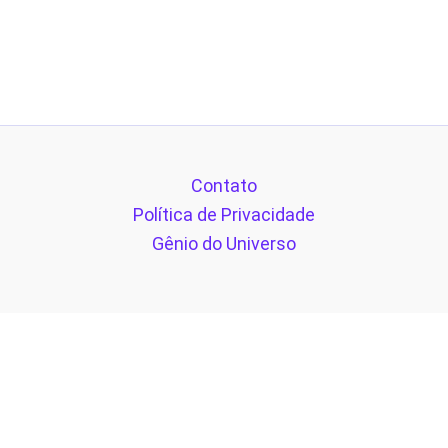
Contato
Política de Privacidade
Gênio do Universo