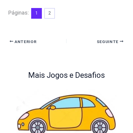
Páginas:
1
2
ANTERIOR
SEGUINTE
Mais Jogos e Desafios