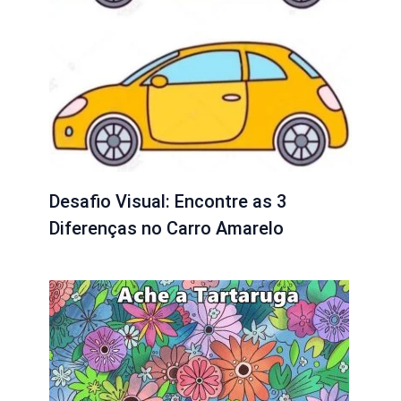
Desafio Visual: Encontre as 3
Diferenças no Carro Amarelo