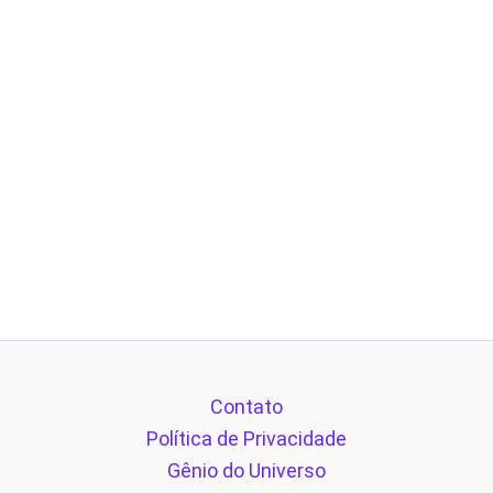
Contato
Política de Privacidade
Gênio do Universo