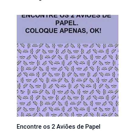
Encontre os 2 Aviões de Papel