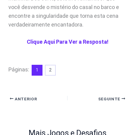
você desvende o mistério do casal no barco e
encontre a singularidade que torna esta cena
verdadeiramente encantadora.
Clique Aqui Para Ver a Resposta!
Páginas:
1
2
ANTERIOR
SEGUINTE
Mais Jogos e Desafios