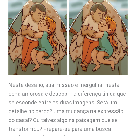
Neste desafio, sua missão é mergulhar nesta
cena amorosa e descobrir a diferença única que
se esconde entre as duas imagens. Será um
detalhe no barco? Uma mudança na expressão
do casal? Ou talvez algo na paisagem que se
transformou? Prepare-se para uma busca