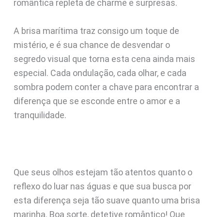
romântica repleta de charme e surpresas.
A brisa marítima traz consigo um toque de
mistério, e é sua chance de desvendar o
segredo visual que torna esta cena ainda mais
especial. Cada ondulação, cada olhar, e cada
sombra podem conter a chave para encontrar a
diferença que se esconde entre o amor e a
tranquilidade.
Que seus olhos estejam tão atentos quanto o
reflexo do luar nas águas e que sua busca por
esta diferença seja tão suave quanto uma brisa
marinha. Boa sorte, detetive romântico! Que