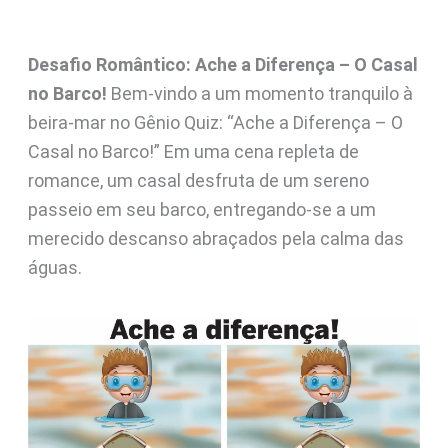
Desafio Romântico: Ache a Diferença – O Casal
no Barco!
Bem-vindo a um momento tranquilo à
beira-mar no Gênio Quiz: “Ache a Diferença – O
Casal no Barco!” Em uma cena repleta de
romance, um casal desfruta de um sereno
passeio em seu barco, entregando-se a um
merecido descanso abraçados pela calma das
águas.