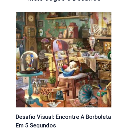
Desafio Visual: Encontre A Borboleta
Em 5 Segundos