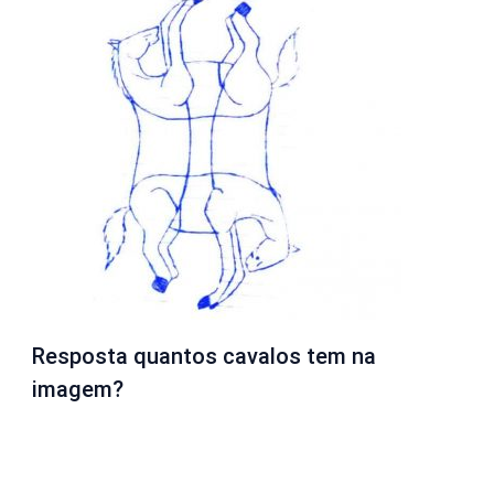
Resposta quantos cavalos tem na
imagem?