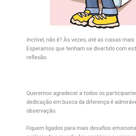
Incrível, não é? Às vezes, até as coisas mai
Esperamos que tenham se divertido com est
reflexão.
Queremos agradecer a todos os participante
dedicação em busca da diferença é admiráve
observação.
Fiquem ligados para mais desafios emocionan