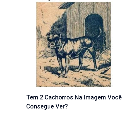
Tem 2 Cachorros Na Imagem Você
Consegue Ver?