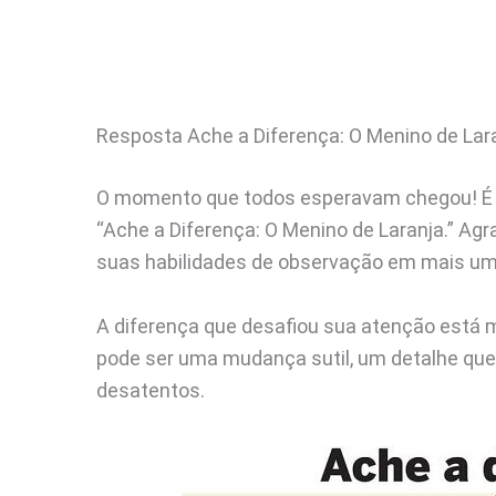
Resposta Ache a Diferença: O Menino de Lar
O momento que todos esperavam chegou! É h
“Ache a Diferença: O Menino de Laranja.” A
suas habilidades de observação em mais um
A diferença que desafiou sua atenção está 
pode ser uma mudança sutil, um detalhe que
desatentos.