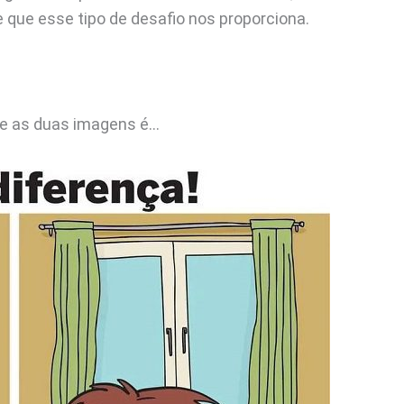
 que esse tipo de desafio nos proporciona.
tre as duas imagens é…