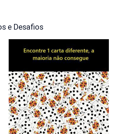
s e Desafios