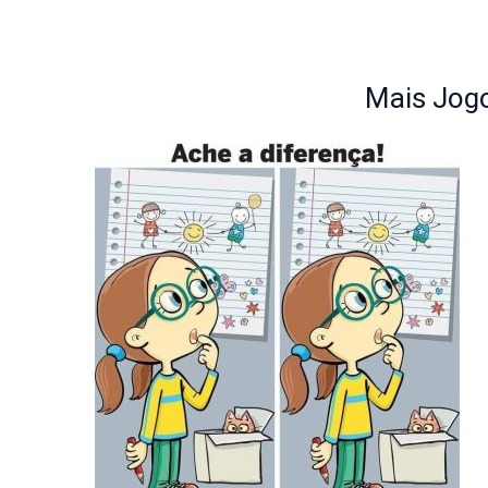
Mais Jogo