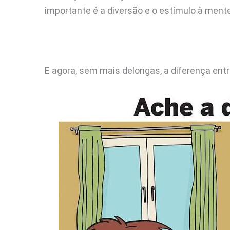
importante é a diversão e o estímulo à mente
E agora, sem mais delongas, a diferença en