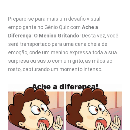
Prepare-se para mais um desafio visual
empolgante no Gênio Quiz com
Ache a
Diferença: O Menino Gritando
! Desta vez, você
será transportado para uma cena cheia de
emoção, onde um menino expressa toda a sua
surpresa ou susto com um grito, as mãos ao
rosto, capturando um momento intenso.