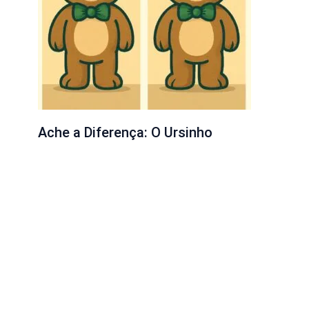
Ache a Diferença: O Ursinho