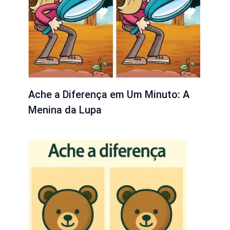
Ache a Diferença em Um Minuto: A
Menina da Lupa