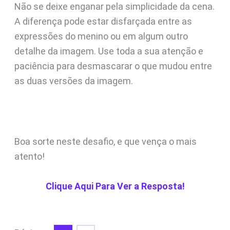
Não se deixe enganar pela simplicidade da cena.
A diferença pode estar disfarçada entre as
expressões do menino ou em algum outro
detalhe da imagem. Use toda a sua atenção e
paciência para desmascarar o que mudou entre
as duas versões da imagem.
Boa sorte neste desafio, e que vença o mais
atento!
Clique Aqui Para Ver a Resposta!