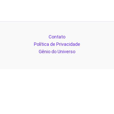
Contato
Política de Privacidade
Gênio do Universo