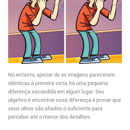
No entanto, apesar de as imagens parecerem
idênticas à primeira vista, há uma pequena
diferença escondida em algum lugar. Seu
objetivo é encontrar essa diferença e provar que
seus olhos são afiados o suficiente para
perceber até o menor dos detalhes.