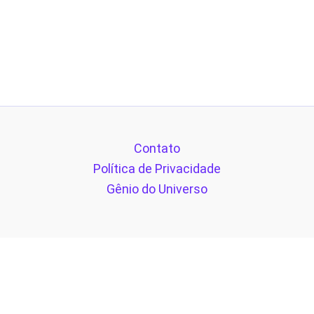
Contato
Política de Privacidade
Gênio do Universo