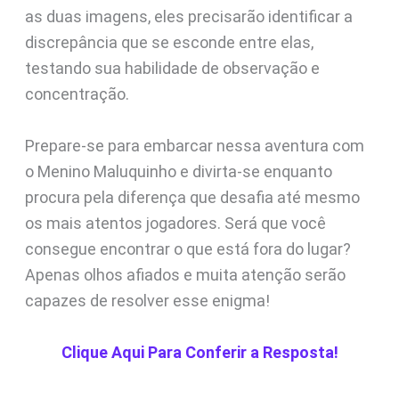
as duas imagens, eles precisarão identificar a
discrepância que se esconde entre elas,
testando sua habilidade de observação e
concentração.
Prepare-se para embarcar nessa aventura com
o Menino Maluquinho e divirta-se enquanto
procura pela diferença que desafia até mesmo
os mais atentos jogadores. Será que você
consegue encontrar o que está fora do lugar?
Apenas olhos afiados e muita atenção serão
capazes de resolver esse enigma!
Clique Aqui Para Conferir a Resposta!