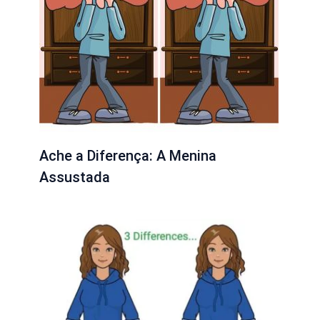
Ache a Diferença: A Menina
Assustada