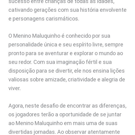
sucesso entre crianças de todas as idades,
cativando gerações com sua história envolvente
e personagens carismáticos.
O Menino Maluquinho é conhecido por sua
personalidade única e seu espírito livre, sempre
pronto para se aventurar e explorar o mundo ao
seu redor. Com sua imaginação fértil e sua
disposição para se divertir, ele nos ensina lições
valiosas sobre amizade, criatividade e alegria de
viver.
Agora, neste desafio de encontrar as diferenças,
os jogadores terão a oportunidade de se juntar
ao Menino Maluquinho em mais uma de suas
divertidas jornadas. Ao observar atentamente