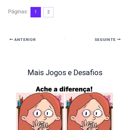
Páginas:
1
2
ANTERIOR
SEGUINTE
Mais Jogos e Desafios