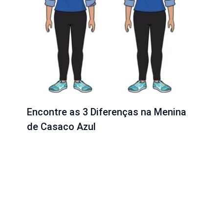
Encontre as 3 Diferenças na Menina
de Casaco Azul