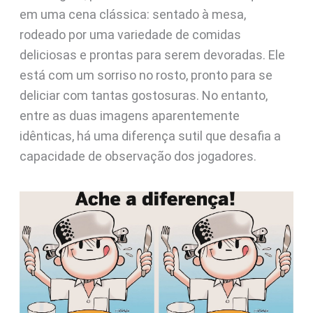
em uma cena clássica: sentado à mesa,
rodeado por uma variedade de comidas
deliciosas e prontas para serem devoradas. Ele
está com um sorriso no rosto, pronto para se
deliciar com tantas gostosuras. No entanto,
entre as duas imagens aparentemente
idênticas, há uma diferença sutil que desafia a
capacidade de observação dos jogadores.