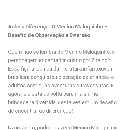
Ache a Diferença: O Menino Maluquinho –
Desafio de Observação e Diversão!
Quem não se lembra do Menino Maluquinho, o
personagem encantador criado por Ziraldo?
Essa figura icônica da literatura infantojuvenil
brasileira conquistou o coração de crianças e
adultos com suas aventuras e travessuras. E
agora, ele está de volta para mais uma
brincadeira divertida, desta vez em um desafio
de encontrar as diferenças!
Na imagem, podemos ver o Menino Maluquinho