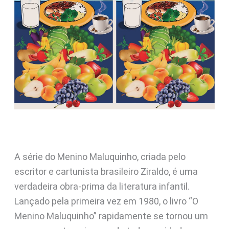
A série do Menino Maluquinho, criada pelo
escritor e cartunista brasileiro Ziraldo, é uma
verdadeira obra-prima da literatura infantil.
Lançado pela primeira vez em 1980, o livro “O
Menino Maluquinho” rapidamente se tornou um