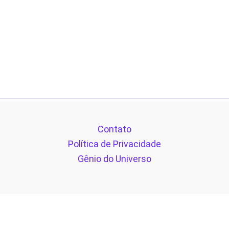
Contato
Política de Privacidade
Gênio do Universo