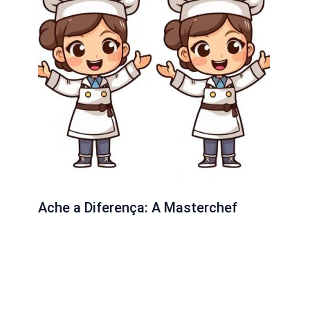
Ache a Diferença: A Masterchef