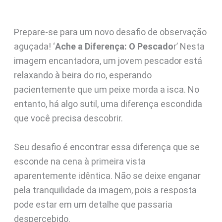
Prepare-se para um novo desafio de observação
aguçada! ‘
Ache a Diferença: O Pescado
r’ Nesta
imagem encantadora, um jovem pescador está
relaxando à beira do rio, esperando
pacientemente que um peixe morda a isca. No
entanto, há algo sutil, uma diferença escondida
que você precisa descobrir.
Seu desafio é encontrar essa diferença que se
esconde na cena à primeira vista
aparentemente idêntica. Não se deixe enganar
pela tranquilidade da imagem, pois a resposta
pode estar em um detalhe que passaria
despercebido.