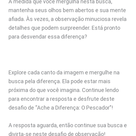
À medida que você mergulha nesta busca,
mantenha seus olhos bem abertos e sua mente
afiada. Às vezes, a observação minuciosa revela
detalhes que podem surpreender. Está pronto
para desvendar essa diferença?
Explore cada canto da imagem e mergulhe na
busca pela diferença. Ela pode estar mais
próxima do que você imagina. Continue lendo
para encontrar a resposta e desfrute deste
desafio de “Ache a Diferença: O Pescador”!
A resposta aguarda, então continue sua busca e
divirta-se neste desafio de observação!