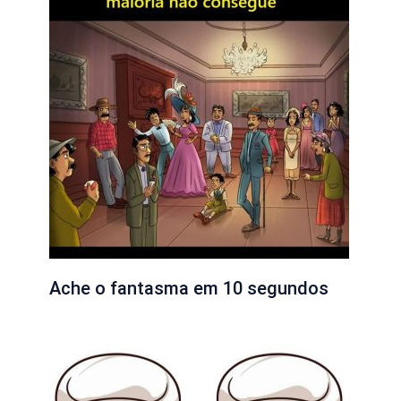
Ache o fantasma em 10 segundos