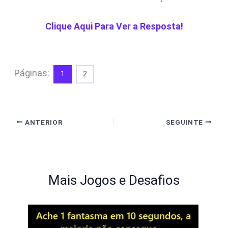
Clique Aqui Para Ver a Resposta!
Páginas:
1
2
ANTERIOR
SEGUINTE
Mais Jogos e Desafios