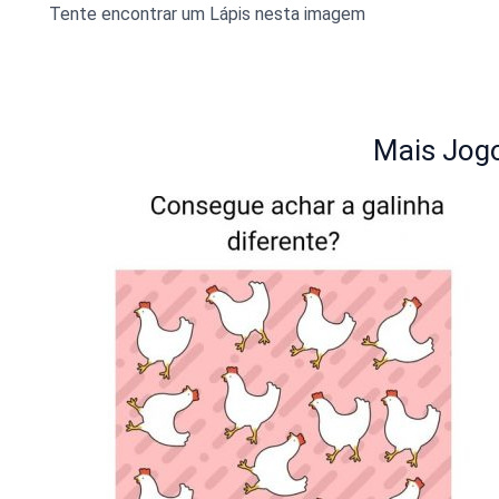
Tente encontrar um Lápis nesta imagem
Mais Jogo