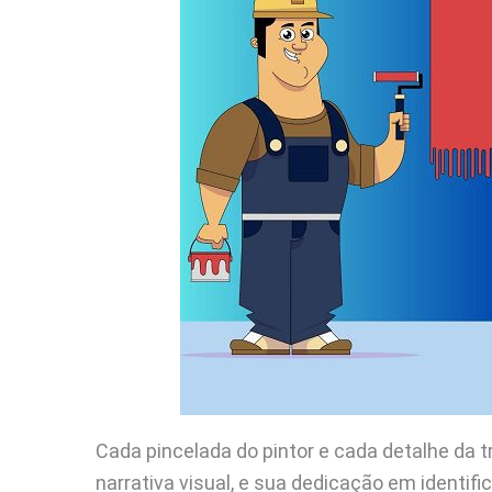
Cada pincelada do pintor e cada detalhe da
narrativa visual, e sua dedicação em identif