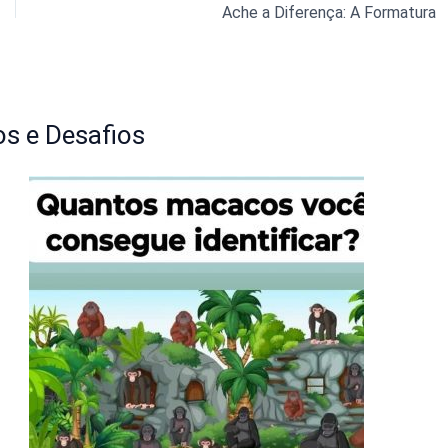
Ache a Diferença: A Formatura
s e Desafios