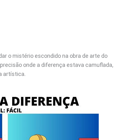
 o mistério escondido na obra de arte do
precisão onde a diferença estava camuflada,
artística.