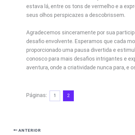
estava lá, entre os tons de vermelho e a ex
seus olhos perspicazes a descobrissem.
Agradecemos sinceramente por sua participa
desafio envolvente. Esperamos que cada mo
proporcionado uma pausa divertida e estimul
conosco para mais desafios intrigantes e ex
aventura, onde a criatividade nunca para, 
Páginas:
1
2
ANTERIOR