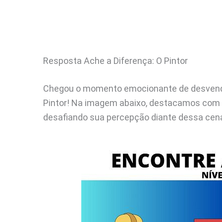
Resposta Ache a Diferença: O Pintor
Chegou o momento emocionante de desvendar
Pintor! Na imagem abaixo, destacamos com 
desafiando sua percepção diante dessa cena 