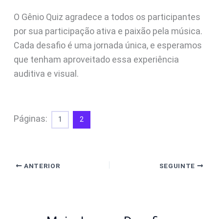
O Gênio Quiz agradece a todos os participantes
por sua participação ativa e paixão pela música.
Cada desafio é uma jornada única, e esperamos
que tenham aproveitado essa experiência
auditiva e visual.
Páginas:
1
2
ANTERIOR
SEGUINTE