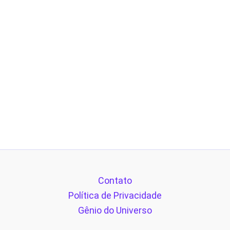
Contato
Política de Privacidade
Gênio do Universo