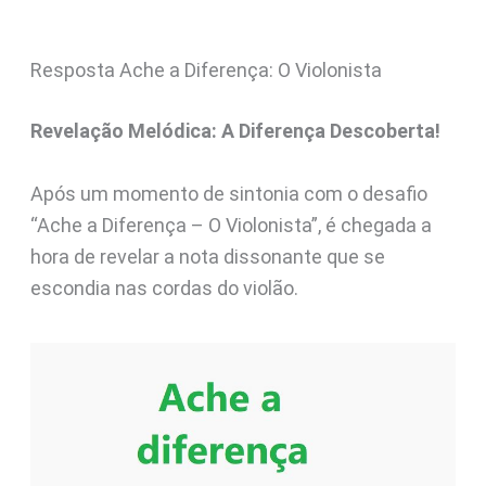
Resposta Ache a Diferença: O Violonista
Revelação Melódica: A Diferença Descoberta!
Após um momento de sintonia com o desafio
“Ache a Diferença – O Violonista”, é chegada a
hora de revelar a nota dissonante que se
escondia nas cordas do violão.