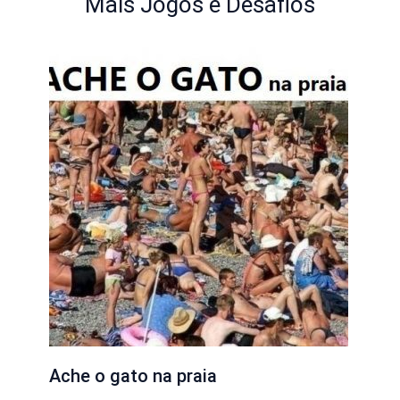
Mais Jogos e Desafios
Ache o gato na praia