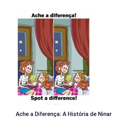
Ache a Diferença: A História de Ninar