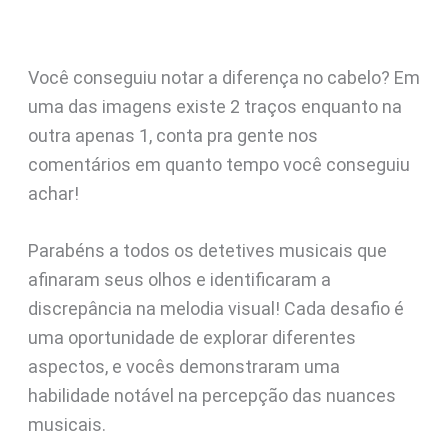
Você conseguiu notar a diferença no cabelo? Em
uma das imagens existe 2 traços enquanto na
outra apenas 1, conta pra gente nos
comentários em quanto tempo você conseguiu
achar!
Parabéns a todos os detetives musicais que
afinaram seus olhos e identificaram a
discrepância na melodia visual! Cada desafio é
uma oportunidade de explorar diferentes
aspectos, e vocês demonstraram uma
habilidade notável na percepção das nuances
musicais.