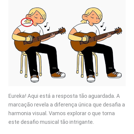
Eureka! Aqui está a resposta tão aguardada. A
marcação revela a diferença única que desafia a
harmonia visual. Vamos explorar o que torna
este desafio musical tão intrigante.