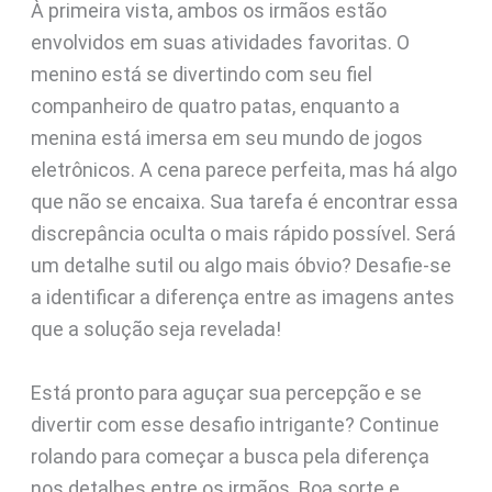
À primeira vista, ambos os irmãos estão
envolvidos em suas atividades favoritas. O
menino está se divertindo com seu fiel
companheiro de quatro patas, enquanto a
menina está imersa em seu mundo de jogos
eletrônicos. A cena parece perfeita, mas há algo
que não se encaixa. Sua tarefa é encontrar essa
discrepância oculta o mais rápido possível. Será
um detalhe sutil ou algo mais óbvio? Desafie-se
a identificar a diferença entre as imagens antes
que a solução seja revelada!
Está pronto para aguçar sua percepção e se
divertir com esse desafio intrigante? Continue
rolando para começar a busca pela diferença
nos detalhes entre os irmãos. Boa sorte e