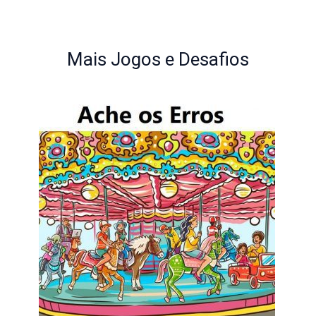
Mais Jogos e Desafios