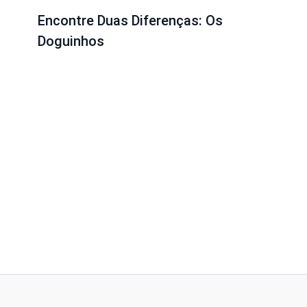
Encontre Duas Diferenças: Os
Doguinhos