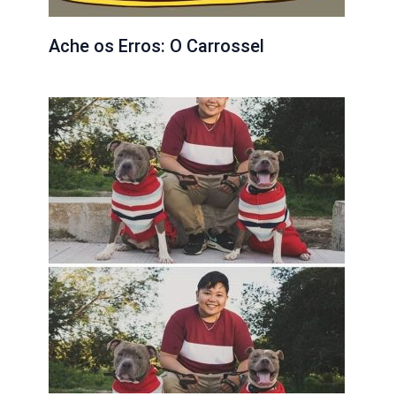
Ache os Erros: O Carrossel