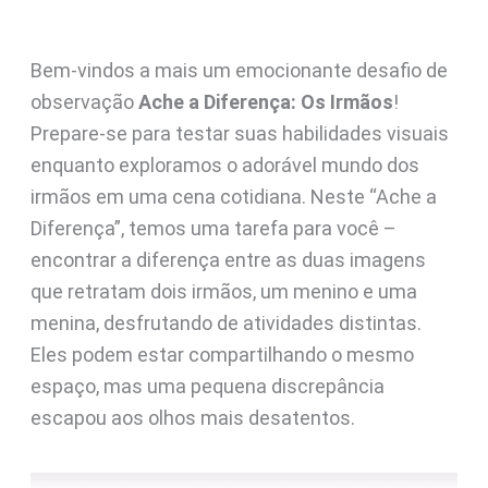
Bem-vindos a mais um emocionante desafio de
observação
Ache a Diferença: Os Irmãos
!
Prepare-se para testar suas habilidades visuais
enquanto exploramos o adorável mundo dos
irmãos em uma cena cotidiana. Neste “Ache a
Diferença”, temos uma tarefa para você –
encontrar a diferença entre as duas imagens
que retratam dois irmãos, um menino e uma
menina, desfrutando de atividades distintas.
Eles podem estar compartilhando o mesmo
espaço, mas uma pequena discrepância
escapou aos olhos mais desatentos.