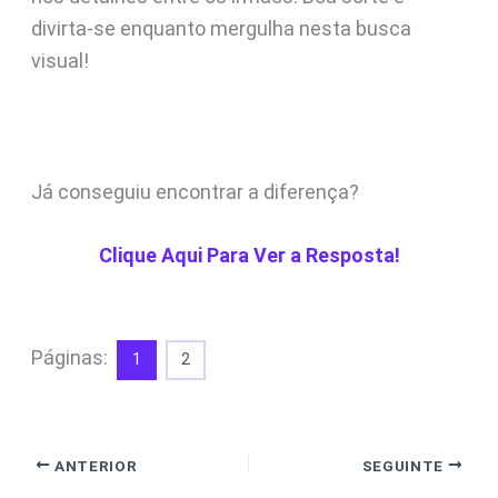
divirta-se enquanto mergulha nesta busca
visual!
Já conseguiu encontrar a diferença?
Clique Aqui Para Ver a Resposta!
Páginas:
1
2
ANTERIOR
SEGUINTE