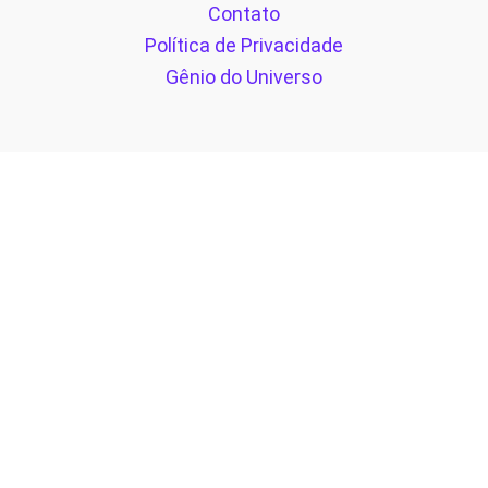
Contato
Política de Privacidade
Gênio do Universo