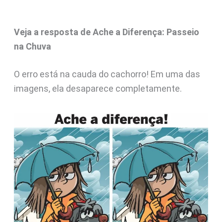
Veja a resposta de Ache a Diferença: Passeio
na Chuva
O erro está na cauda do cachorro! Em uma das
imagens, ela desaparece completamente.