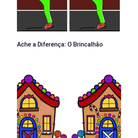
Ache a Diferença: O Brincalhão