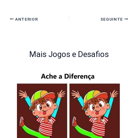
ANTERIOR
SEGUINTE
Mais Jogos e Desafios