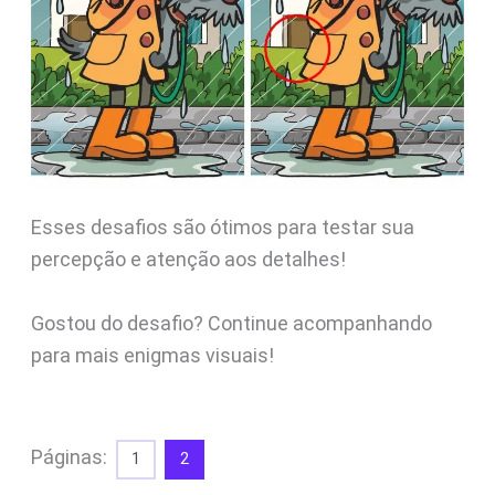
Esses desafios são ótimos para testar sua
percepção e atenção aos detalhes!
Gostou do desafio? Continue acompanhando
para mais enigmas visuais!
Páginas:
1
2