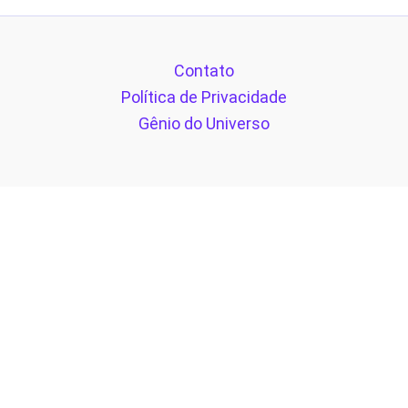
Contato
Política de Privacidade
Gênio do Universo