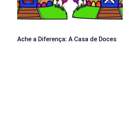
Ache a Diferença: A Casa de Doces