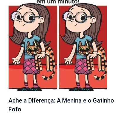
Ache a Diferença: A Menina e o Gatinho
Fofo