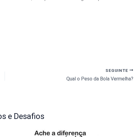
SEGUINTE
Qual o Peso da Bola Vermelha?
s e Desafios