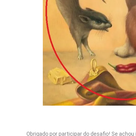
Obrigado por participar do desafio! Se acho