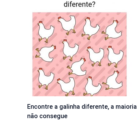
Encontre a galinha diferente, a maioria
não consegue