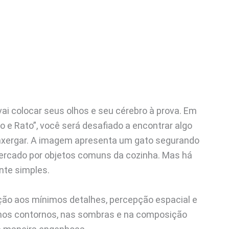
ai colocar seus olhos e seu cérebro à prova. Em
e Rato”, você será desafiado a encontrar algo
 enxergar. A imagem apresenta um gato segurando
ercado por objetos comuns da cozinha. Mas há
nte simples.
ão aos mínimos detalhes, percepção espacial e
 nos contornos, nas sombras e na composição