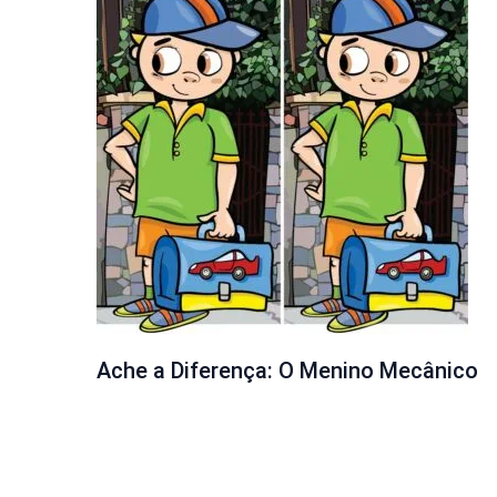
Ache a Diferença: O Menino Mecânico