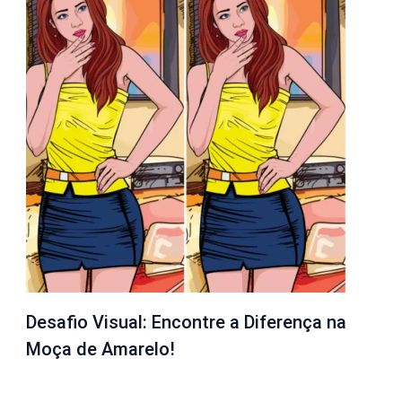
Desafio Visual: Encontre a Diferença na
Moça de Amarelo!