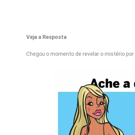
Veja a Resposta
Chegou o momento de revelar o mistério por t