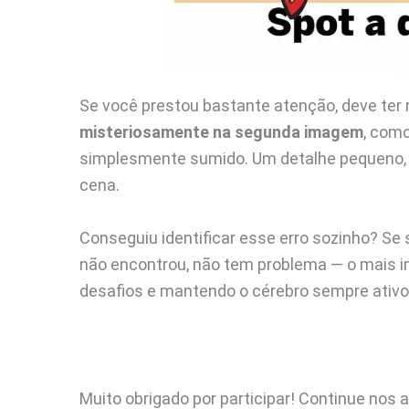
Se você prestou bastante atenção, deve ter
misteriosamente na segunda imagem
, com
simplesmente sumido. Um detalhe pequeno,
cena.
Conseguiu identificar esse erro sozinho? Se
não encontrou, não tem problema — o mais i
desafios e mantendo o cérebro sempre ativo
Muito obrigado por participar! Continue no