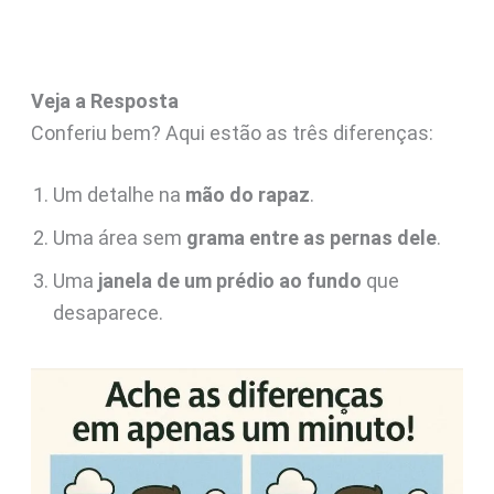
Veja a Resposta
Conferiu bem? Aqui estão as três diferenças:
Um detalhe na
mão do rapaz
.
Uma área sem
grama entre as pernas dele
.
Uma
janela de um prédio ao fundo
que
desaparece.