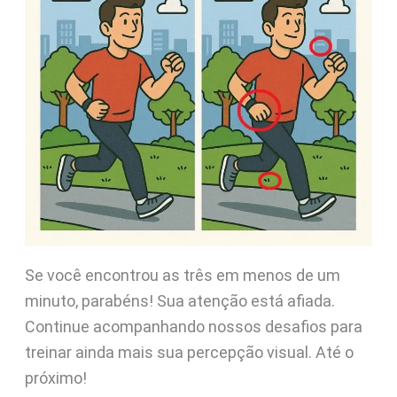
Se você encontrou as três em menos de um
minuto, parabéns! Sua atenção está afiada.
Continue acompanhando nossos desafios para
treinar ainda mais sua percepção visual. Até o
próximo!