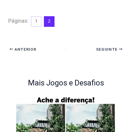
Páginas:
1
2
ANTERIOR
SEGUINTE
Mais Jogos e Desafios