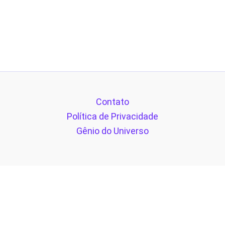
Contato
Política de Privacidade
Gênio do Universo