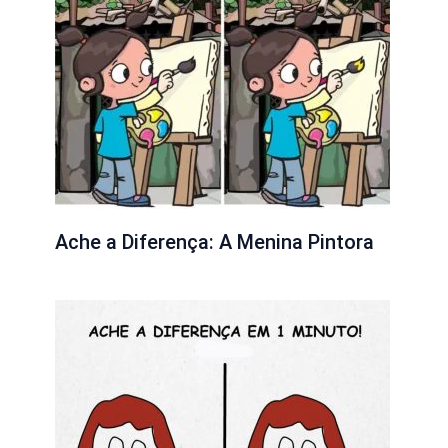
Ache a Diferença: A Menina Pintora