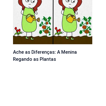
Ache as Diferenças: A Menina
Regando as Plantas