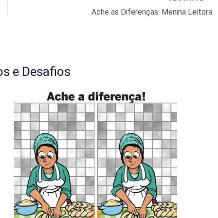
Ache as Diferenças: Menina Leitora
s e Desafios