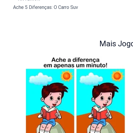
Ache 5 Diferenças: O Carro Suv
Mais Jogo