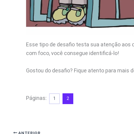
Esse tipo de desafio testa sua atenção aos 
com foco, você consegue identificá-lo!
Gostou do desafio? Fique atento para mais d
Páginas:
1
2
ANTERIOR