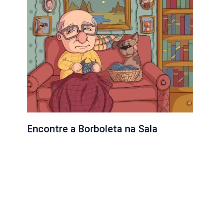
Encontre a Borboleta na Sala