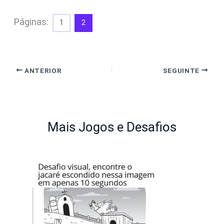
Páginas:
1
2
ANTERIOR
SEGUINTE
Mais Jogos e Desafios