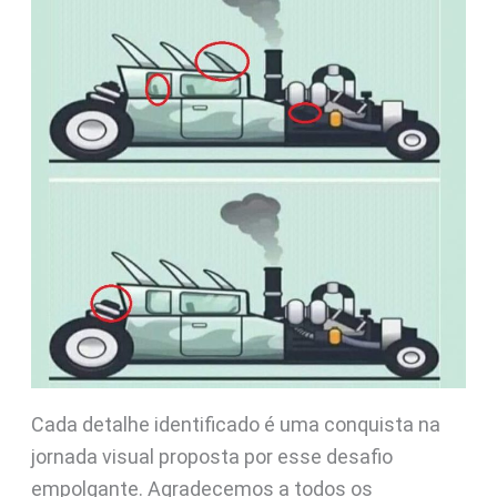
Cada detalhe identificado é uma conquista na
jornada visual proposta por esse desafio
empolgante. Agradecemos a todos os