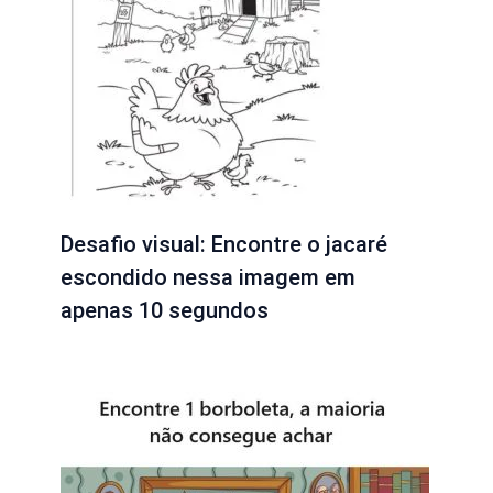
Desafio visual: Encontre o jacaré
escondido nessa imagem em
apenas 10 segundos