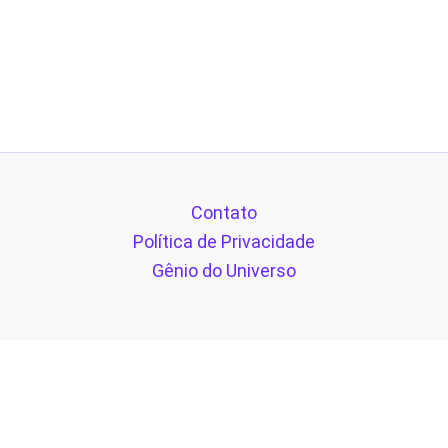
Contato
Política de Privacidade
Gênio do Universo