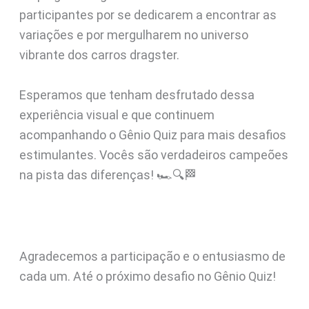
participantes por se dedicarem a encontrar as
variações e por mergulharem no universo
vibrante dos carros dragster.
Esperamos que tenham desfrutado dessa
experiência visual e que continuem
acompanhando o Gênio Quiz para mais desafios
estimulantes. Vocês são verdadeiros campeões
na pista das diferenças! 🏎️🔍🏁
Agradecemos a participação e o entusiasmo de
cada um. Até o próximo desafio no Gênio Quiz!