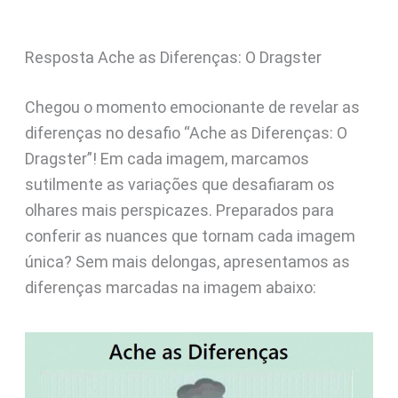
Resposta Ache as Diferenças: O Dragster
Chegou o momento emocionante de revelar as
diferenças no desafio “Ache as Diferenças: O
Dragster”! Em cada imagem, marcamos
sutilmente as variações que desafiaram os
olhares mais perspicazes. Preparados para
conferir as nuances que tornam cada imagem
única? Sem mais delongas, apresentamos as
diferenças marcadas na imagem abaixo: