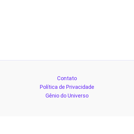
Contato
Política de Privacidade
Gênio do Universo