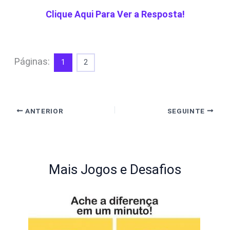
Clique Aqui Para Ver a Resposta!
Páginas:
1
2
ANTERIOR
SEGUINTE
Mais Jogos e Desafios