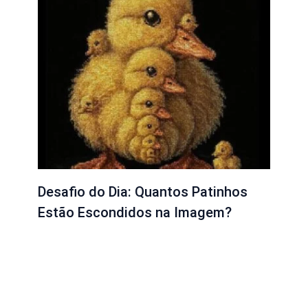
Desafio do Dia: Quantos Patinhos
Estão Escondidos na Imagem?