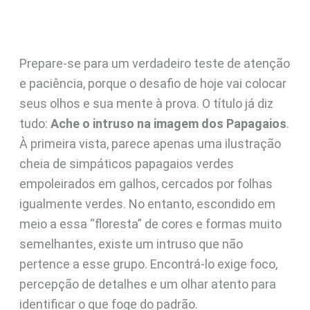
Prepare-se para um verdadeiro teste de atenção
e paciência, porque o desafio de hoje vai colocar
seus olhos e sua mente à prova. O título já diz
tudo:
Ache o intruso na imagem dos Papagaios
.
À primeira vista, parece apenas uma ilustração
cheia de simpáticos papagaios verdes
empoleirados em galhos, cercados por folhas
igualmente verdes. No entanto, escondido em
meio a essa “floresta” de cores e formas muito
semelhantes, existe um intruso que não
pertence a esse grupo. Encontrá-lo exige foco,
percepção de detalhes e um olhar atento para
identificar o que foge do padrão.