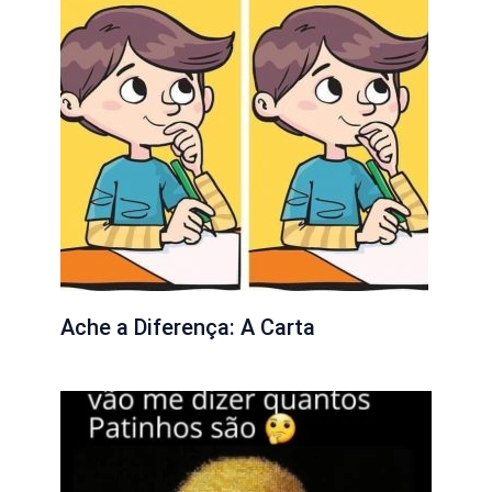
Ache a Diferença: A Carta