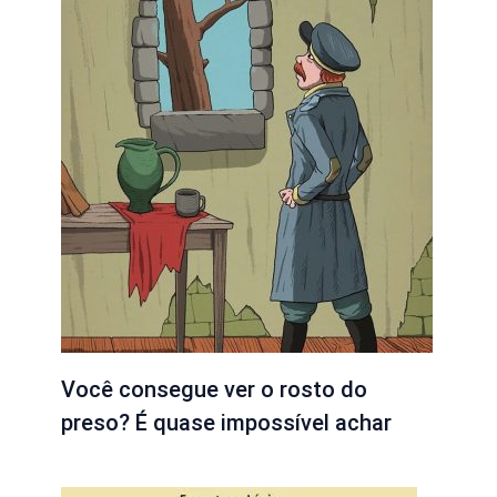
Você consegue ver o rosto do
preso? É quase impossível achar