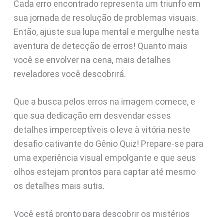
Cada erro encontrado representa um triunfo em
sua jornada de resolução de problemas visuais.
Então, ajuste sua lupa mental e mergulhe nesta
aventura de detecção de erros! Quanto mais
você se envolver na cena, mais detalhes
reveladores você descobrirá.
Que a busca pelos erros na imagem comece, e
que sua dedicação em desvendar esses
detalhes imperceptíveis o leve à vitória neste
desafio cativante do Gênio Quiz! Prepare-se para
uma experiência visual empolgante e que seus
olhos estejam prontos para captar até mesmo
os detalhes mais sutis.
Você está pronto para descobrir os mistérios