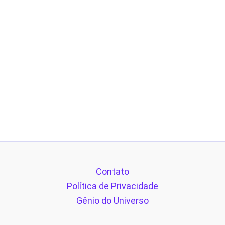
Contato
Política de Privacidade
Gênio do Universo