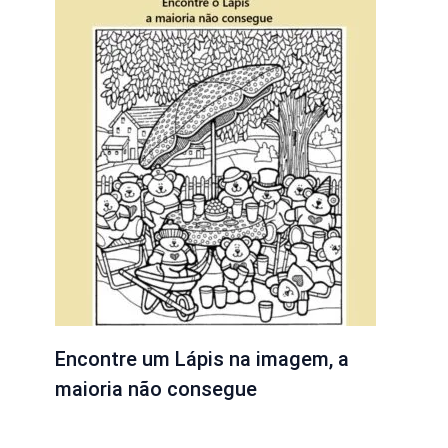
Encontre um Lápis na imagem, a
maioria não consegue