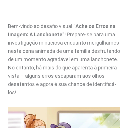
Bem-vindo ao desafio visual “
Ache os Erros na
Imagem: A Lanchonete
“! Prepare-se para uma
investigação minuciosa enquanto mergulhamos
nesta cena animada de uma família desfrutando
de um momento agradável em uma lanchonete.
No entanto, há mais do que aparenta à primeira
vista – alguns erros escaparam aos olhos
desatentos e agora é sua chance de identificá-
los!