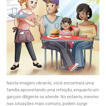
Nesta imagem vibrante, você encontrará uma
família aproveitando uma refeição, enquanto um
garçom diligente os atende. No entanto, mesmo
nas situações mais comuns, podem surgir