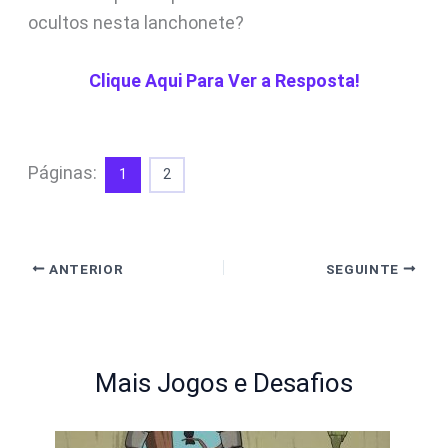
ocultos nesta lanchonete?
Clique Aqui Para Ver a Resposta!
Páginas:
1
2
ANTERIOR
SEGUINTE
Mais Jogos e Desafios