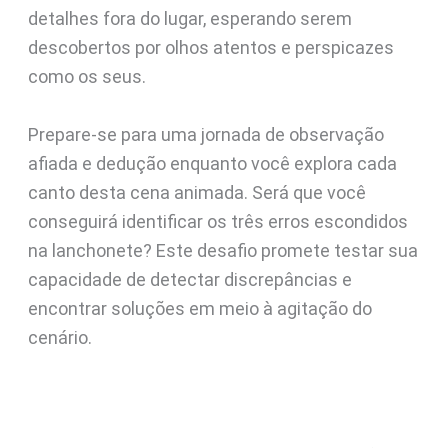
detalhes fora do lugar, esperando serem
descobertos por olhos atentos e perspicazes
como os seus.
Prepare-se para uma jornada de observação
afiada e dedução enquanto você explora cada
canto desta cena animada. Será que você
conseguirá identificar os três erros escondidos
na lanchonete? Este desafio promete testar sua
capacidade de detectar discrepâncias e
encontrar soluções em meio à agitação do
cenário.