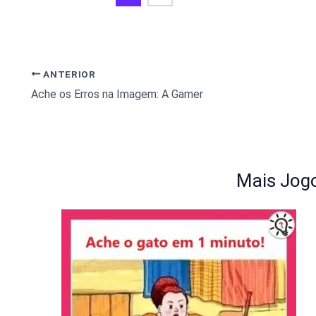
ANTERIOR
Ache os Erros na Imagem: A Gamer
Mais Jogo