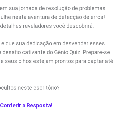
 em sua jornada de resolução de problemas
gulhe nesta aventura de detecção de erros!
detalhes reveladores você descobrirá.
 e que sua dedicação em desvendar esses
e desafio cativante do Gênio Quiz! Prepare-se
ue seus olhos estejam prontos para captar até
cultos neste escritório?
 Conferir a Resposta!