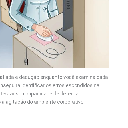
 afiada e dedução enquanto você examina cada
seguirá identificar os erros escondidos na
 testar sua capacidade de detectar
 à agitação do ambiente corporativo.