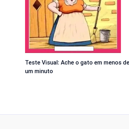
Teste Visual: Ache o gato em menos d
um minuto