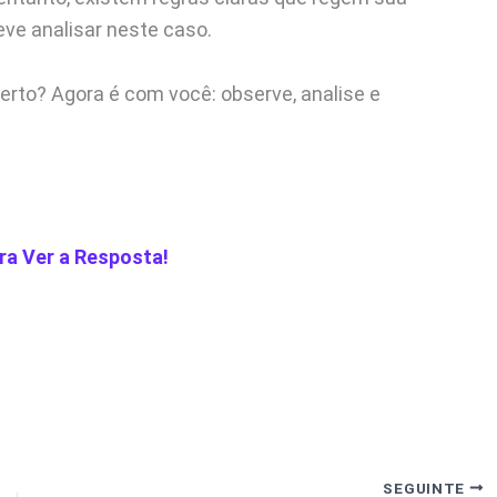
ve analisar neste caso.
erto? Agora é com você: observe, analise e
ra Ver a Resposta!
SEGUINTE