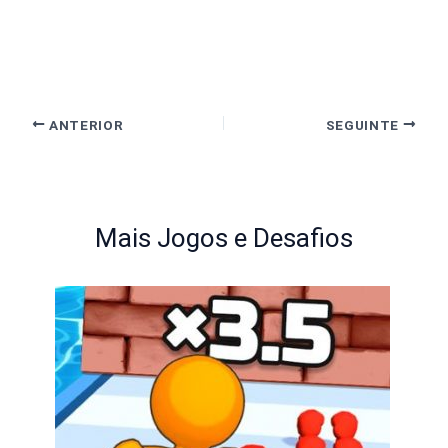
ANTERIOR
SEGUINTE
Mais Jogos e Desafios