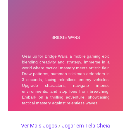
Ver Mais Jogos
/
Jogar em Tela Cheia