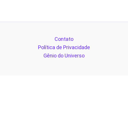
Contato
Política de Privacidade
Gênio do Universo