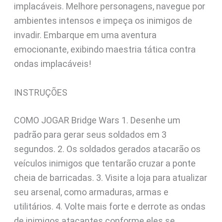
implacáveis. Melhore personagens, navegue por
ambientes intensos e impeça os inimigos de
invadir. Embarque em uma aventura
emocionante, exibindo maestria tática contra
ondas implacáveis!
INSTRUÇÕES
COMO JOGAR Bridge Wars 1. Desenhe um
padrão para gerar seus soldados em 3
segundos. 2. Os soldados gerados atacarão os
veículos inimigos que tentarão cruzar a ponte
cheia de barricadas. 3. Visite a loja para atualizar
seu arsenal, como armaduras, armas e
utilitários. 4. Volte mais forte e derrote as ondas
de inimigos atacantes conforme eles se