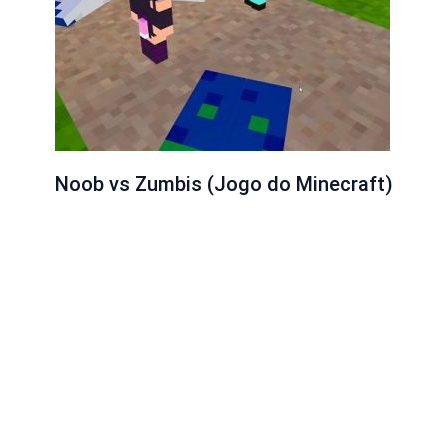
Noob vs Zumbis (Jogo do Minecraft)