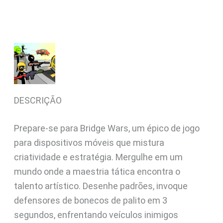
DESCRIÇÃO
Prepare-se para Bridge Wars, um épico de jogo
para dispositivos móveis que mistura
criatividade e estratégia. Mergulhe em um
mundo onde a maestria tática encontra o
talento artístico. Desenhe padrões, invoque
defensores de bonecos de palito em 3
segundos, enfrentando veículos inimigos