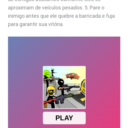
aproximam de veículos pesados. 5. Pare o
inimigo antes que ele quebre a barricada e fuja
para garantir sua vitória.