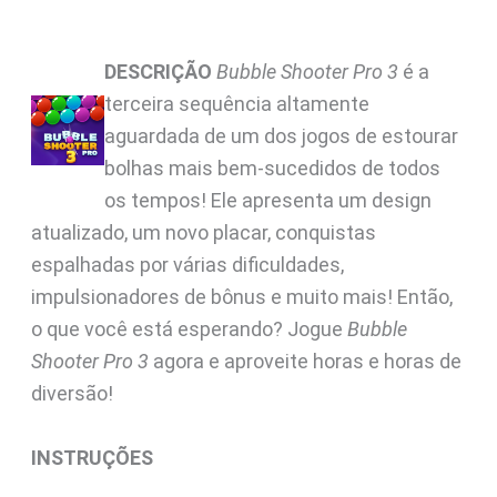
DESCRIÇÃO
Bubble Shooter Pro 3
é a
terceira sequência altamente
aguardada de um dos jogos de estourar
bolhas mais bem-sucedidos de todos
os tempos! Ele apresenta um design
atualizado, um novo placar, conquistas
espalhadas por várias dificuldades,
impulsionadores de bônus e muito mais! Então,
o que você está esperando? Jogue
Bubble
Shooter Pro 3
agora e aproveite horas e horas de
diversão!
INSTRUÇÕES