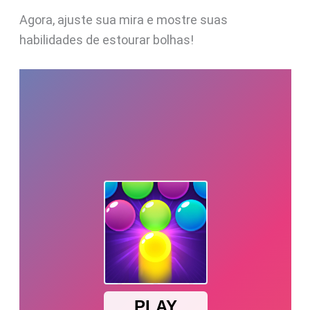
Agora, ajuste sua mira e mostre suas
habilidades de estourar bolhas!