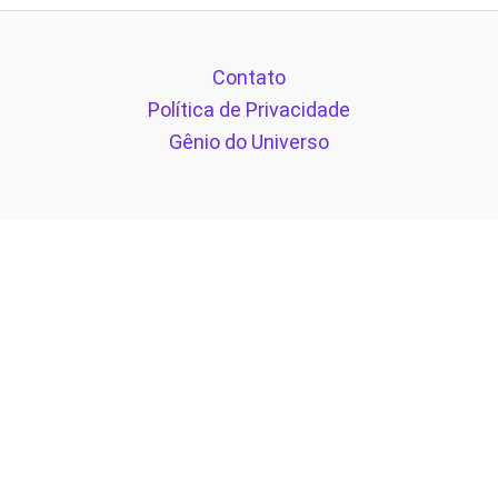
Contato
Política de Privacidade
Gênio do Universo