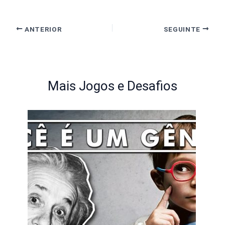
ANTERIOR
SEGUINTE
Mais Jogos e Desafios