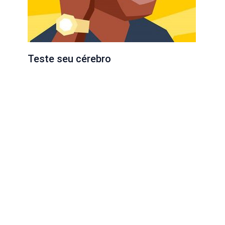
Teste seu cérebro