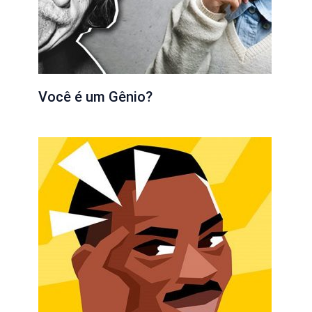
Você é um Gênio?