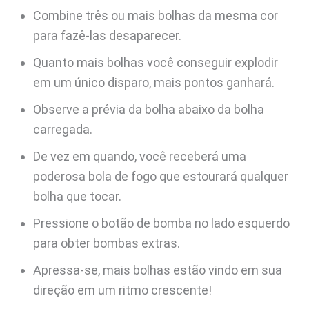
Combine três ou mais bolhas da mesma cor
para fazê-las desaparecer.
Quanto mais bolhas você conseguir explodir
em um único disparo, mais pontos ganhará.
Observe a prévia da bolha abaixo da bolha
carregada.
De vez em quando, você receberá uma
poderosa bola de fogo que estourará qualquer
bolha que tocar.
Pressione o botão de bomba no lado esquerdo
para obter bombas extras.
Apressa-se, mais bolhas estão vindo em sua
direção em um ritmo crescente!