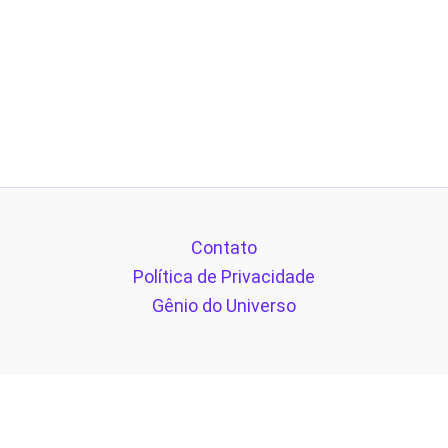
Contato
Política de Privacidade
Gênio do Universo