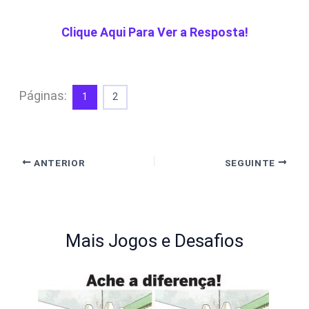
Clique Aqui Para Ver a Resposta!
Páginas:
1
2
ANTERIOR
SEGUINTE
Mais Jogos e Desafios