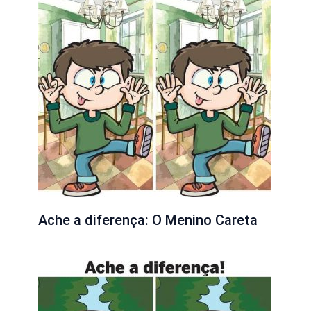
Ache a diferença: O Menino Careta