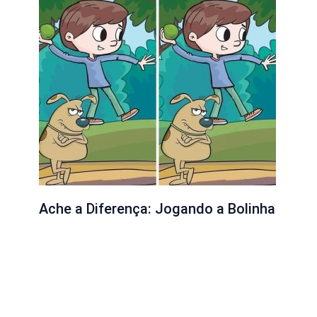
Ache a Diferença: Jogando a Bolinha