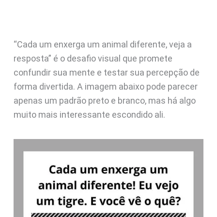
“Cada um enxerga um animal diferente, veja a
resposta” é o desafio visual que promete
confundir sua mente e testar sua percepção de
forma divertida. A imagem abaixo pode parecer
apenas um padrão preto e branco, mas há algo
muito mais interessante escondido ali.