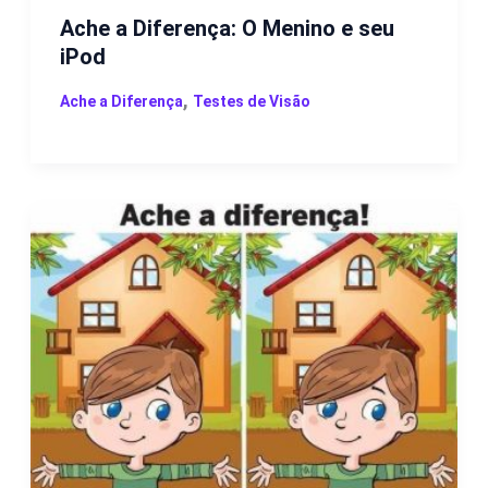
Ache a Diferença: O Menino e seu
iPod
,
Ache a Diferença
Testes de Visão