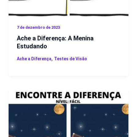
7 de dezembro de 2023
Ache a Diferença: A Menina
Estudando
,
Ache a Diferença
Testes de Visão