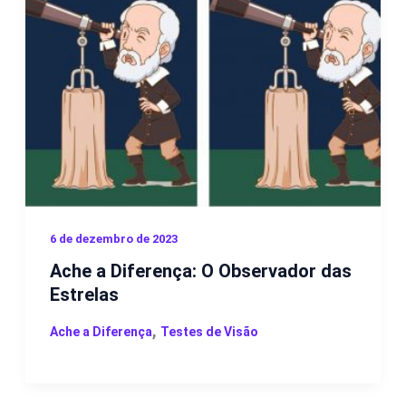
6 de dezembro de 2023
Ache a Diferença: O Observador das
Estrelas
,
Ache a Diferença
Testes de Visão