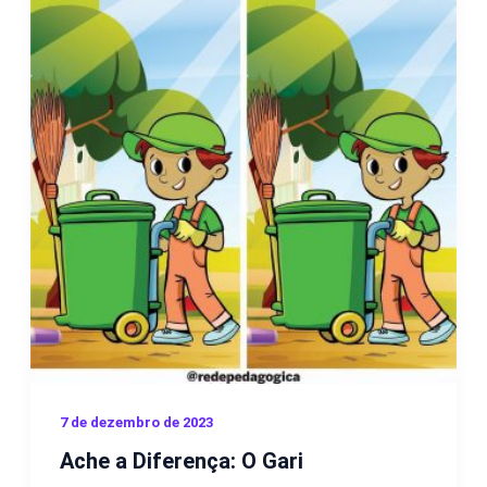
7 de dezembro de 2023
Ache a Diferença: O Gari