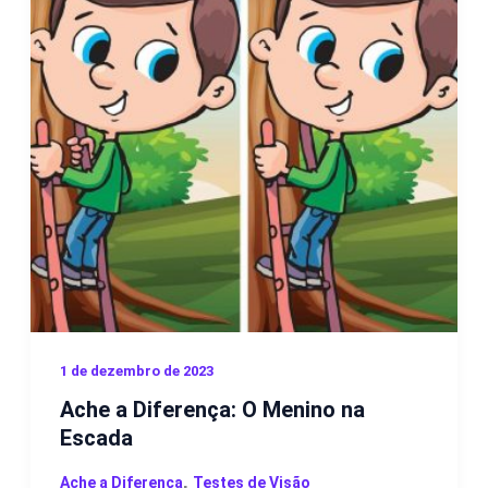
1 de dezembro de 2023
Ache a Diferença: O Menino na
Escada
,
Ache a Diferença
Testes de Visão