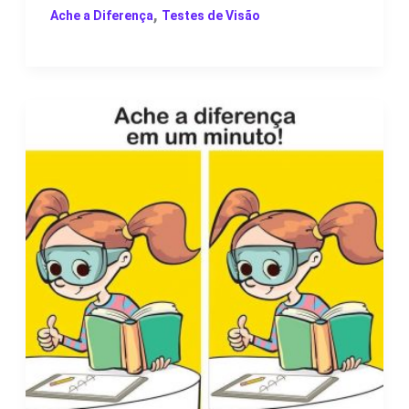
,
Ache a Diferença
Testes de Visão