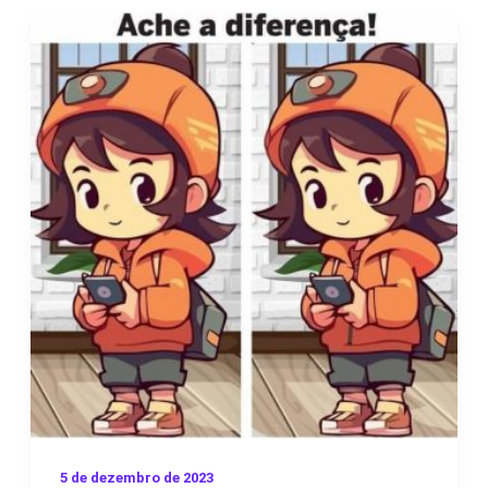
5 de dezembro de 2023