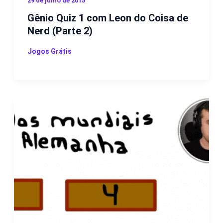
29 de julho de 2015
Gênio Quiz 1 com Leon do Coisa de
Nerd (Parte 2)
Jogos Grátis