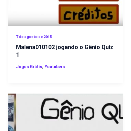
7 de agosto de 2015
Malena010102 jogando o Gênio Quiz
1
,
Jogos Grátis
Youtubers