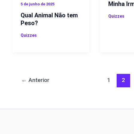
Minha Ir
5 de junho de 2025
Qual Animal Não tem
Quizzes
Peso?
Quizzes
←
Anterior
1
2