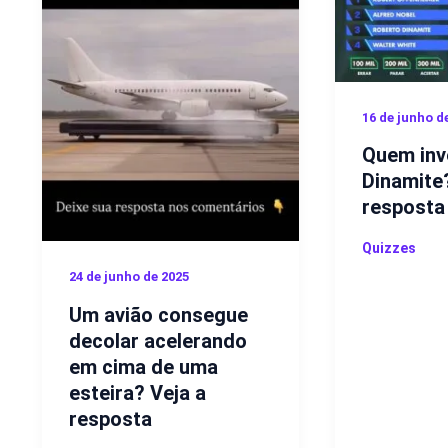
16 de junho d
Quem inv
Dinamite
resposta
Quizzes
24 de junho de 2025
Um avião consegue
decolar acelerando
em cima de uma
esteira? Veja a
resposta