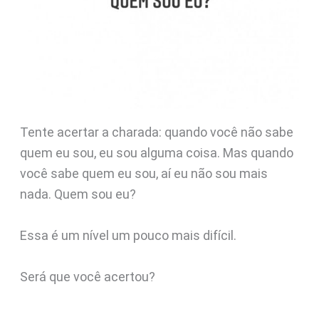
Tente acertar a charada: quando você não sabe
quem eu sou, eu sou alguma coisa. Mas quando
você sabe quem eu sou, aí eu não sou mais
nada. Quem sou eu?
Essa é um nível um pouco mais difícil.
Será que você acertou?