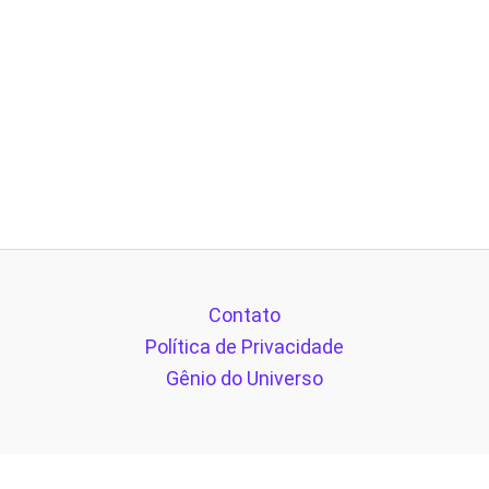
Contato
Política de Privacidade
Gênio do Universo