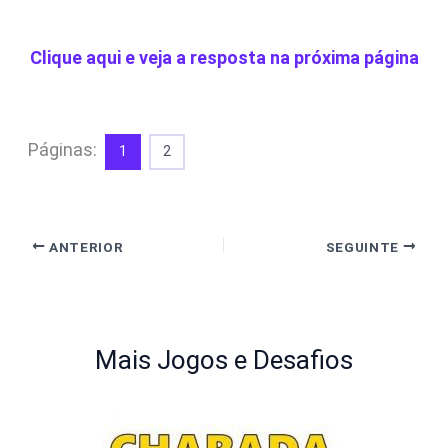
Clique aqui e veja a resposta na próxima página
Páginas:
1
2
ANTERIOR
SEGUINTE
Mais Jogos e Desafios