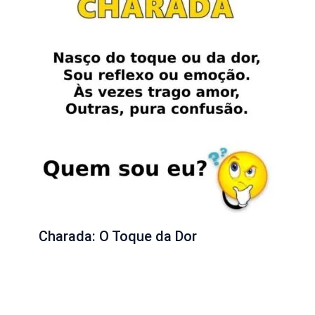
Charada: O Toque da Dor