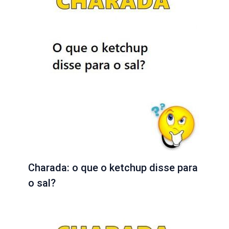
Charada: o que o ketchup disse para
o sal?