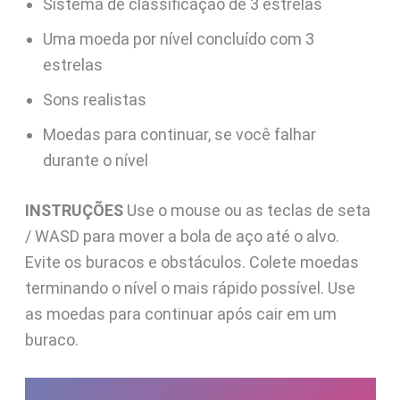
Sistema de classificação de 3 estrelas
Uma moeda por nível concluído com 3
estrelas
Sons realistas
Moedas para continuar, se você falhar
durante o nível
INSTRUÇÕES
Use o mouse ou as teclas de seta
/ WASD para mover a bola de aço até o alvo.
Evite os buracos e obstáculos. Colete moedas
terminando o nível o mais rápido possível. Use
as moedas para continuar após cair em um
buraco.