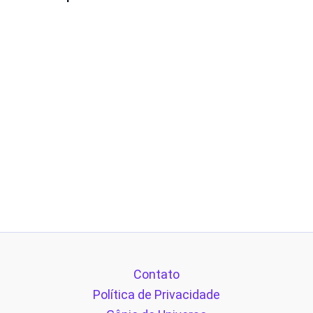
Contato
Política de Privacidade