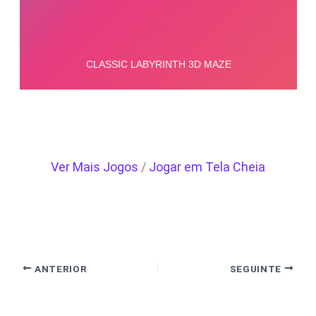
Ver Mais Jogos
/
Jogar em Tela Cheia
ANTERIOR
SEGUINTE