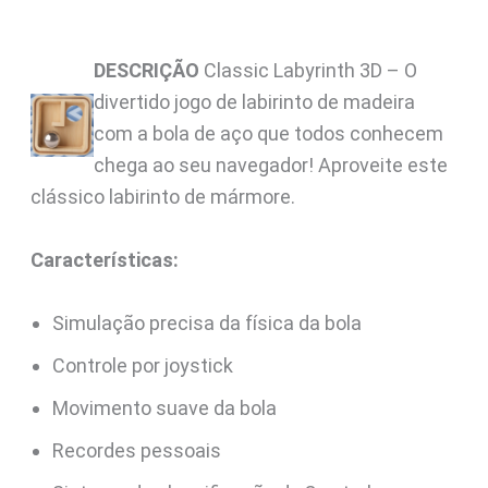
DESCRIÇÃO
Classic Labyrinth 3D – O
divertido jogo de labirinto de madeira
com a bola de aço que todos conhecem
chega ao seu navegador! Aproveite este
clássico labirinto de mármore.
Características:
Simulação precisa da física da bola
Controle por joystick
Movimento suave da bola
Recordes pessoais