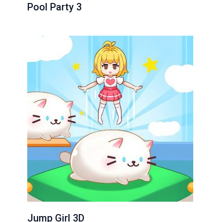
Pool Party 3
Jump Girl 3D