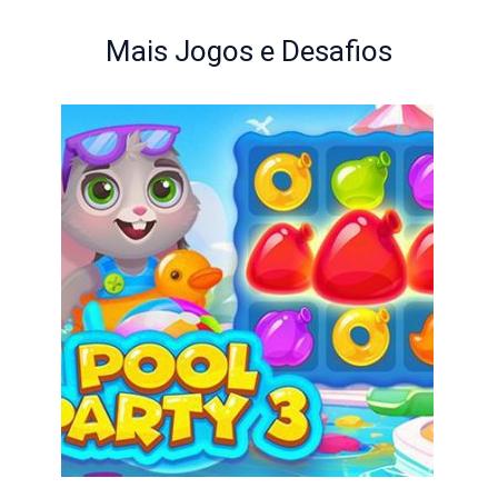
Mais Jogos e Desafios