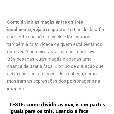
Como dividir as maçãs entre os três
igualmente, veja a resposta
é o tipo de desafio
que testa não só o raciocínio lógico, mas
também a criatividade de quem está tentando
resolver. À primeira vista, parece impossível:
três pessoas, duas maçãs e apenas uma
chance de usar a faca. É o tipo de situação que
deixa qualquer um coçando a cabeça, como
mostram as expressões dos personagens na
imagem.