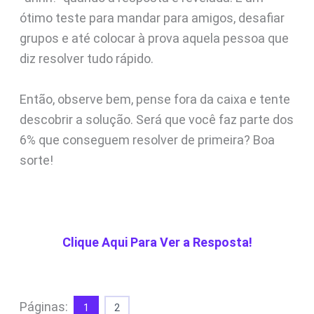
ótimo teste para mandar para amigos, desafiar
grupos e até colocar à prova aquela pessoa que
diz resolver tudo rápido.
Então, observe bem, pense fora da caixa e tente
descobrir a solução. Será que você faz parte dos
6% que conseguem resolver de primeira? Boa
sorte!
Clique Aqui Para Ver a Resposta!
Páginas:
1
2