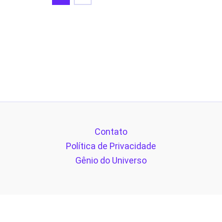
Contato
Política de Privacidade
Gênio do Universo