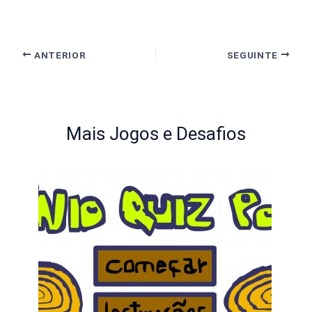
ANTERIOR
SEGUINTE
Mais Jogos e Desafios