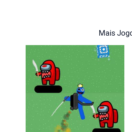
Mais Jogo