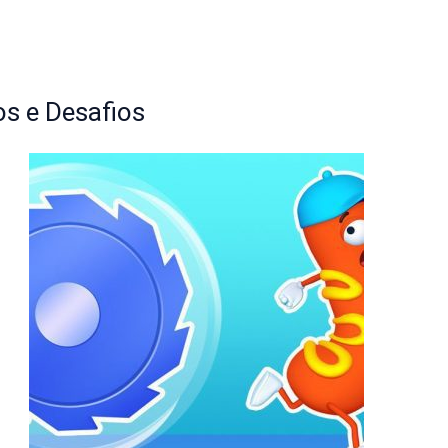
s e Desafios