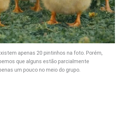
existem apenas 20 pintinhos na foto. Porém,
emos que alguns estão parcialmente
penas um pouco no meio do grupo.