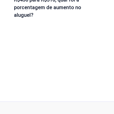
porcentagem de aumento no
aluguel?