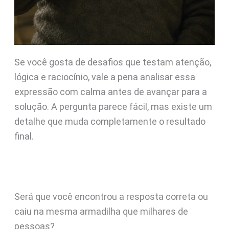
Se você gosta de desafios que testam atenção,
lógica e raciocínio, vale a pena analisar essa
expressão com calma antes de avançar para a
solução. A pergunta parece fácil, mas existe um
detalhe que muda completamente o resultado
final.
Será que você encontrou a resposta correta ou
caiu na mesma armadilha que milhares de
pessoas?