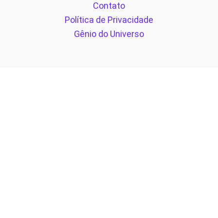
Contato
Política de Privacidade
Gênio do Universo