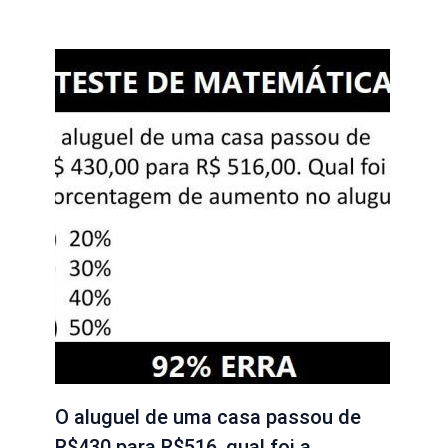
O aluguel de uma casa passou de
R$430 para R$516, qual foi a