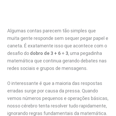
Algumas contas parecem tão simples que
muita gente responde sem sequer pegar papel e
caneta. É exatamente isso que acontece com o
desafio do
dobro de 3 + 6 ÷ 3
, uma pegadinha
matemática que continua gerando debates nas
redes sociais e grupos de mensagens.
O interessante é que a maioria das respostas
erradas surge por causa da pressa. Quando
vemos números pequenos e operações básicas,
nosso cérebro tenta resolver tudo rapidamente,
ignorando regras fundamentais da matemática.