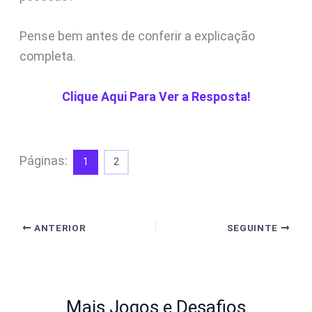
Pense bem antes de conferir a explicação
completa.
Clique Aqui Para Ver a Resposta!
Páginas:
1
2
ANTERIOR
SEGUINTE
Mais Jogos e Desafios