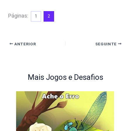
Páginas:
1
2
ANTERIOR
SEGUINTE
Mais Jogos e Desafios