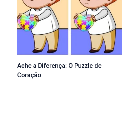
Ache a Diferença: O Puzzle de
Coração