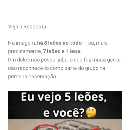
Veja a Resposta
Na imagem,
há 8 leões ao todo
— ou, mais
precisamente,
7 leões e 1 leoa
.
Um deles não possui juba, o que faz muita gente
não reconhecê-lo como parte do grupo na
primeira observação.