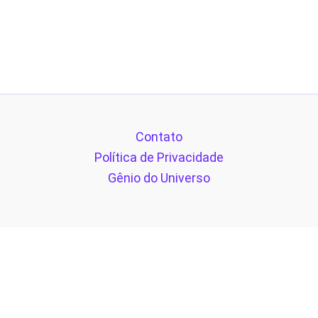
Contato
Política de Privacidade
Gênio do Universo