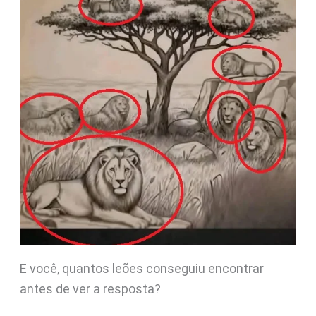
E você, quantos leões conseguiu encontrar
antes de ver a resposta?